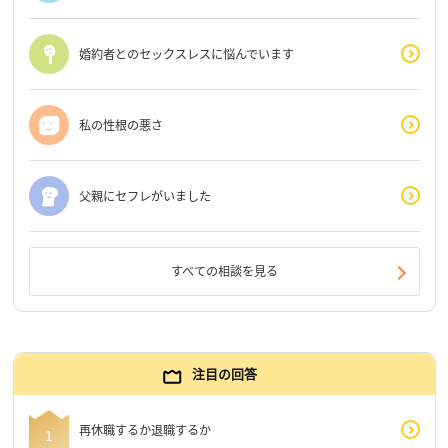
婚約者とのセックスレスに悩んでいます
私の性根の悪さ
父親にセフレがいました
すべての相談を見る
注目の回答
再休職するか退職するか