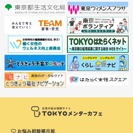
お悩み相談掲示板