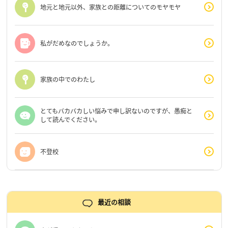
地元と地元以外、家族との距離についてのモヤモヤ
私がだめなのでしょうか。
家族の中でのわたし
とてもバカバカしい悩みで申し訳ないのですが、愚痴と
して読んでください。
不登校
最近の相談