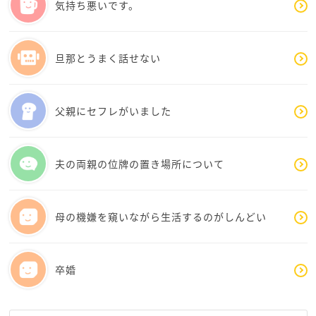
気持ち悪いです。
旦那とうまく話せない
父親にセフレがいました
夫の両親の位牌の置き場所について
母の機嫌を窺いながら生活するのがしんどい
卒婚