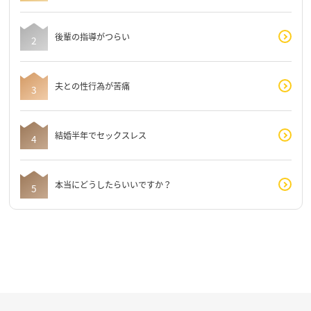
後輩の指導がつらい
夫との性行為が苦痛
結婚半年でセックスレス
本当にどうしたらいいですか？