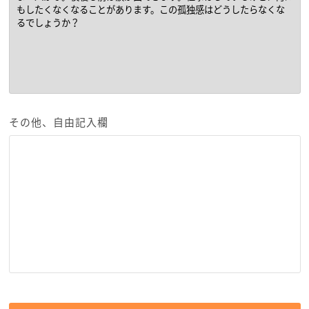
その他、自由記入欄