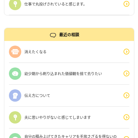
仕事で丸投げされていると感じます。
最近の相談
消えたくなる
幼少期から刷り込まれた価値観を捨て去りたい
伝え方について
夫に思いやりがないと感じてしまいます
自分の積み上げてきたキャリアを手放さざるを得ないの