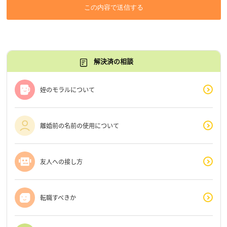
この内容で送信する
解決済の相談
姪のモラルについて
離婚前の名前の使用について
友人への接し方
転職すべきか