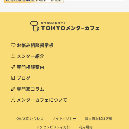
お悩み相談掲示板
メンター紹介
専門相談案内
ブログ
専門家コラム
メンターカフェについて
QA/お問い合わせ
サイトポリシー
個人情報保護方針
アクセシビリティ方針
利用規約