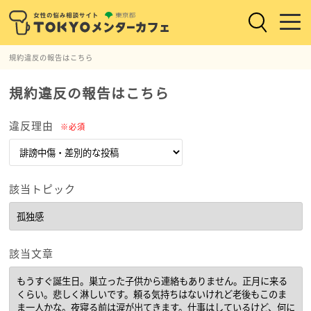
規約違反の報告はこちら
規約違反の報告はこちら
違反理由
※必須
該当トピック
該当文章