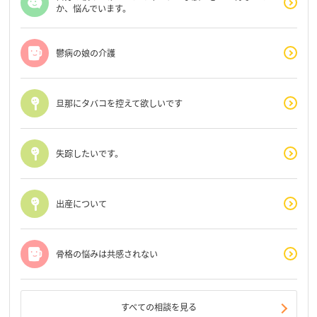
か、悩んでいます。
鬱病の娘の介護
旦那にタバコを控えて欲しいです
失踪したいです。
出産について
骨格の悩みは共感されない
すべての相談を見る