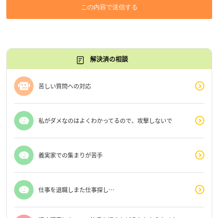
この内容で送信する
解決済の相談
苦しい質問への対応
私がダメなのはよくわかってるので、攻撃しないで
義実家での集まりが苦手
仕事を退職しまた仕事探し…