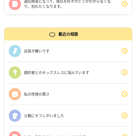
適応障害になって、彼氏を好きかどうかわからなくな
り、別れたくなります。
最近の相談
店長が嫌いです
婚約者とのセックスレスに悩んでいます
私の性根の悪さ
父親にセフレがいました