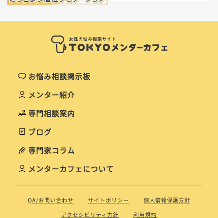
お悩み相談掲示板
メンター紹介
専門相談案内
ブログ
専門家コラム
メンターカフェについて
QA/お問い合わせ
サイトポリシー
個人情報保護方針
アクセシビリティ方針
利用規約