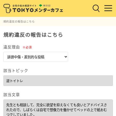
規約違反の報告はこちら
規約違反の報告はこちら
違反理由
※必須
該当トピック
該当文章