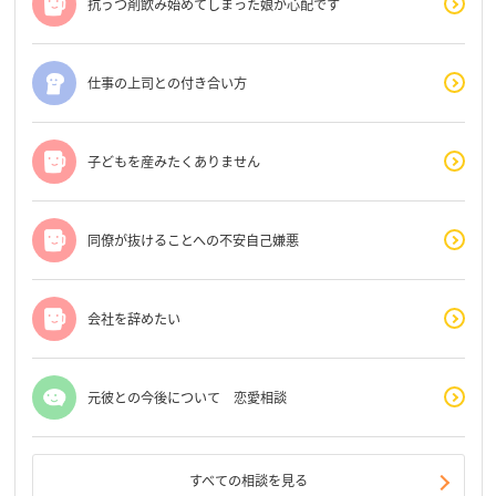
抗うつ剤飲み始めてしまった娘が心配です
仕事の上司との付き合い方
子どもを産みたくありません
同僚が抜けることへの不安自己嫌悪
会社を辞めたい
元彼との今後について 恋愛相談
すべての相談を見る