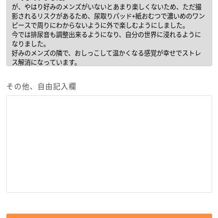
その他、自由記入欄