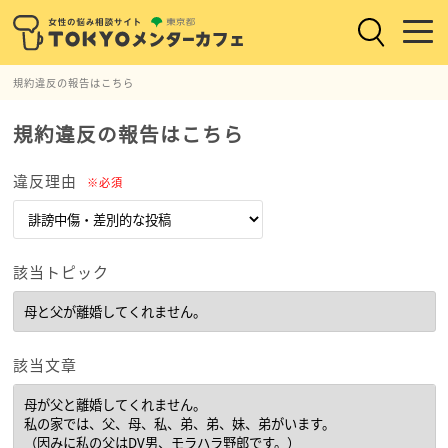
規約違反の報告はこちら
規約違反の報告はこちら
違反理由
※必須
該当トピック
該当文章