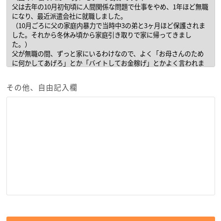
その他、自由記入欄