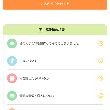
この内容で送信する
解決済の相談
娘の大切な物を間違って捨ててしまいました。
生理について
何を話したらいいのか
母親の病気と恋人について