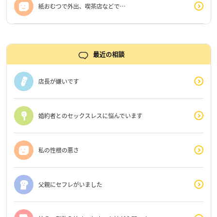
紙おむつで外出、喫茶店などで…
最近の相談
店長が嫌いです
婚約者とのセックスレスに悩んでいます
私の性根の悪さ
父親にセフレがいました