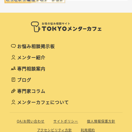
お悩み相談掲示板
メンター紹介
専門相談案内
ブログ
専門家コラム
メンターカフェについて
QA/お問い合わせ
サイトポリシー
個人情報保護方針
アクセシビリティ方針
利用規約