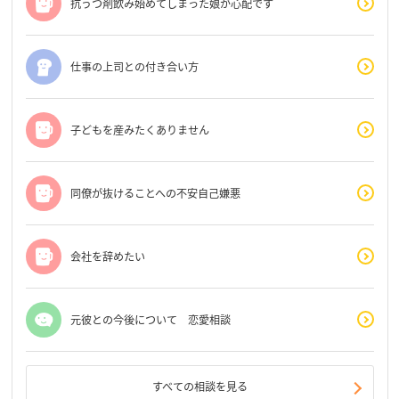
抗うつ剤飲み始めてしまった娘が心配です
仕事の上司との付き合い方
子どもを産みたくありません
同僚が抜けることへの不安自己嫌悪
会社を辞めたい
元彼との今後について 恋愛相談
すべての相談を見る