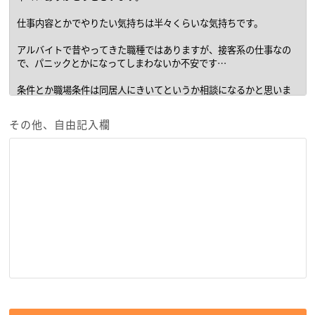
その他、自由記入欄