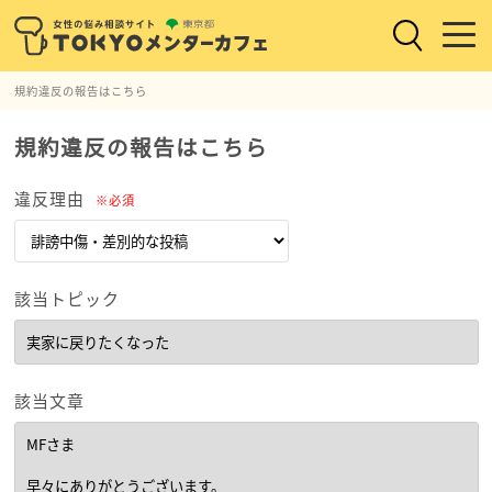
規約違反の報告はこちら
規約違反の報告はこちら
違反理由
※必須
該当トピック
該当文章