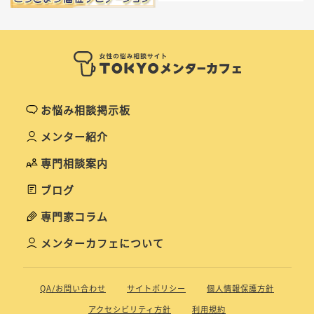
お悩み相談掲示板
メンター紹介
専門相談案内
ブログ
専門家コラム
メンターカフェについて
QA/お問い合わせ
サイトポリシー
個人情報保護方針
アクセシビリティ方針
利用規約