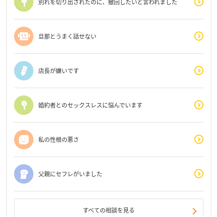
別れを切り出されたのに、撤回したいと言われました
旦那とうまく話せない
店長が嫌いです
婚約者とのセックスレスに悩んでいます
私の性根の悪さ
父親にセフレがいました
すべての相談を見る