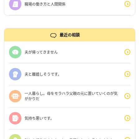
職場の働き方と人間関係
最近の相談
夫が帰ってきません
夫と離婚しそうです。
一人暮らし。母をモラハラ父親の元に置いていくのが気
がかりだ
気持ち悪いです。