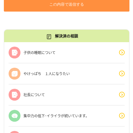
この内容で送信する
解決済の相談
子供の睡眠について
やけっぱち １人になりたい
社長について
集中力の低下･イライラが続いています。