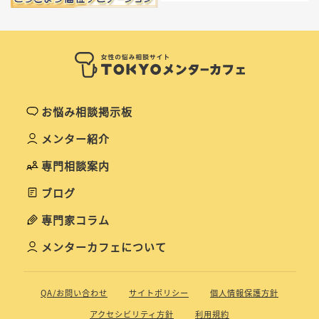
お悩み相談掲示板
メンター紹介
専門相談案内
ブログ
専門家コラム
メンターカフェについて
QA/お問い合わせ
サイトポリシー
個人情報保護方針
アクセシビリティ方針
利用規約