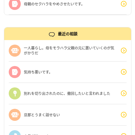
母親のセクハラをやめさせたいです。
最近の相談
一人暮らし。母をモラハラ父親の元に置いていくのが気
がかりだ
気持ち悪いです。
別れを切り出されたのに、撤回したいと言われました
旦那とうまく話せない