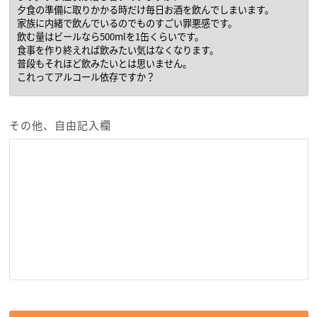
その他、自由記入欄