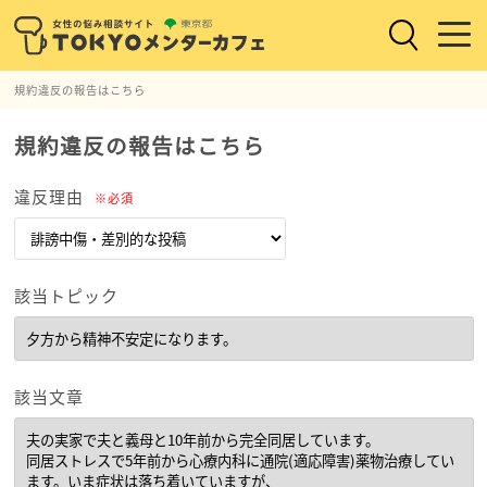
規約違反の報告はこちら
規約違反の報告はこちら
違反理由
※必須
該当トピック
該当文章