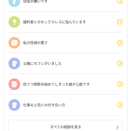
店長が嫌いです
婚約者とのセックスレスに悩んでいます
私の性根の悪さ
父親にセフレがいました
抗うつ剤飲み始めてしまった娘が心配です
仕事の上司との付き合い方
すべての相談を見る