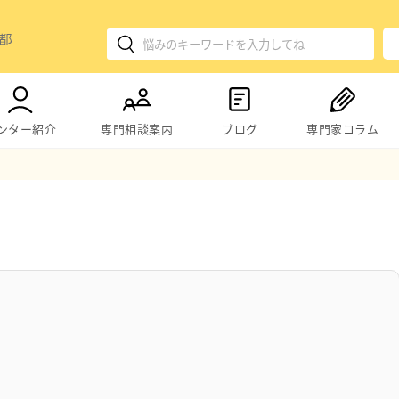
ンター紹介
専門相談案内
ブログ
専門家コラム