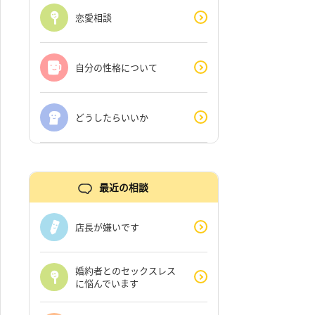
恋愛相談
自分の性格について
どうしたらいいか
最近の相談
店長が嫌いです
婚約者とのセックスレス
に悩んでいます