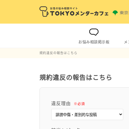
お悩み相談掲示板
メ
規約違反の報告はこちら
規約違反の報告はこちら
違反理由
※必須