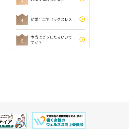
結婚半年でセックスレス
本当にどうしたらいいで
すか？