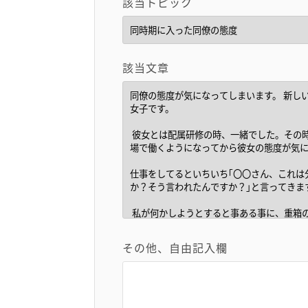
該当トピック
該当文章
その他、自由記入欄