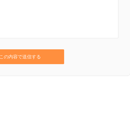
この内容で送信する