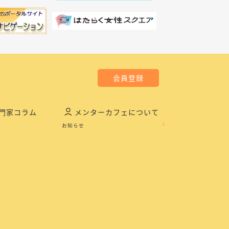
会員登録
門家コラム
メンターカフェについて
お知らせ