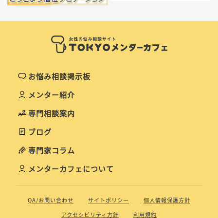
お悩み相談掲示板
メンター紹介
専門相談案内
ブログ
専門家コラム
メンターカフェについて
QA/お問い合わせ
サイトポリシー
個人情報保護方針
アクセシビリティ方針
利用規約