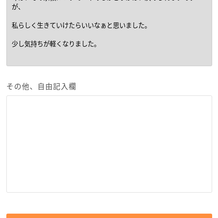
その他、自由記入欄