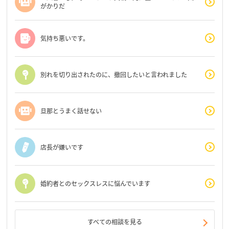
がかりだ
気持ち悪いです。
別れを切り出されたのに、撤回したいと言われました
旦那とうまく話せない
店長が嫌いです
婚約者とのセックスレスに悩んでいます
すべての相談を見る