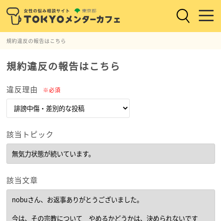
規約違反の報告はこちら
規約違反の報告はこちら
違反理由
※必須
該当トピック
該当文章