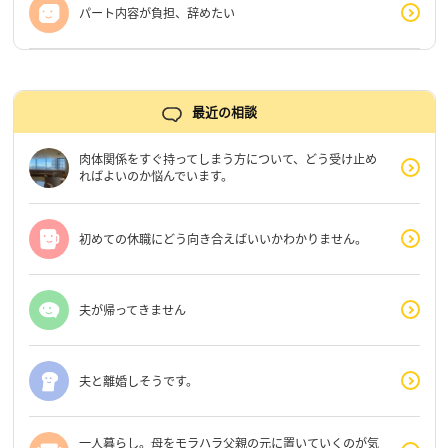
パート内容が負担、辞めたい
最近の相談
肉体関係をすぐ持ってしまう方について、どう受け止め
ればよいのか悩んでいます。
初めての休職にどう向き合えばいいかわかりません。
夫が帰ってきません
夫と離婚しそうです。
一人暮らし。母をモラハラ父親の元に置いていくのが気