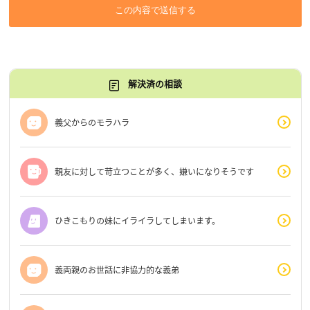
この内容で送信する
解決済の相談
義父からのモラハラ
親友に対して苛立つことが多く、嫌いになりそうです
ひきこもりの妹にイライラしてしまいます。
義両親のお世話に非協力的な義弟