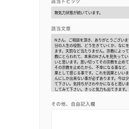
該当トピック
該当文章
その他、自由記入欄