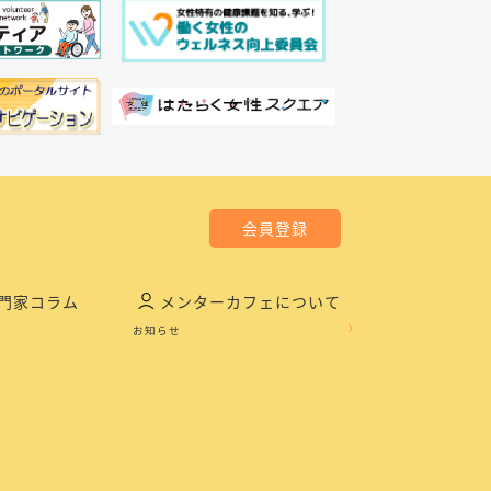
会員登録
門家コラム
メンターカフェについて
お知らせ