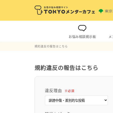
お悩み相談掲示板
メ
規約違反の報告はこちら
規約違反の報告はこちら
違反理由
※必須