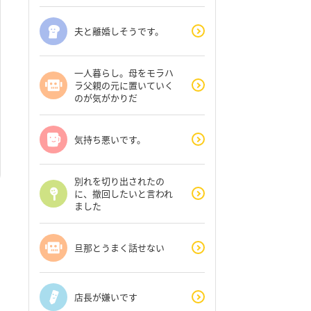
夫と離婚しそうです。
一人暮らし。母をモラハ
ラ父親の元に置いていく
のが気がかりだ
気持ち悪いです。
別れを切り出されたの
に、撤回したいと言われ
ました
旦那とうまく話せない
店長が嫌いです