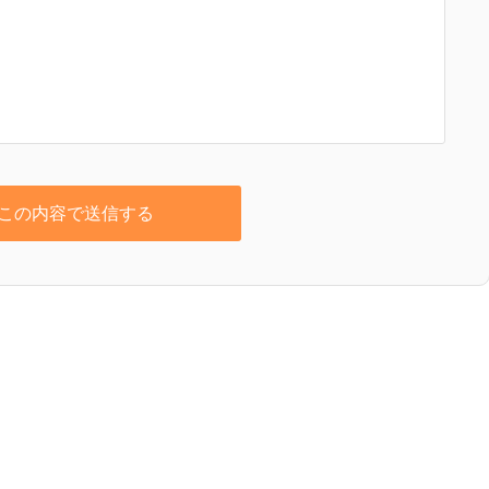
この内容で送信する