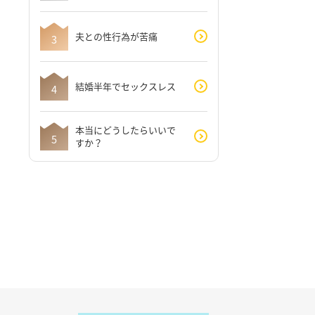
夫との性行為が苦痛
結婚半年でセックスレス
本当にどうしたらいいで
すか？