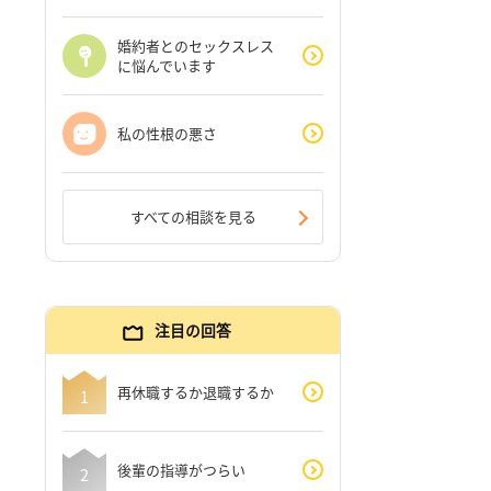
婚約者とのセックスレス
に悩んでいます
私の性根の悪さ
すべての相談を見る
注目の回答
再休職するか退職するか
後輩の指導がつらい