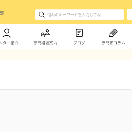
ンター紹介
専門相談案内
ブログ
専門家コラム