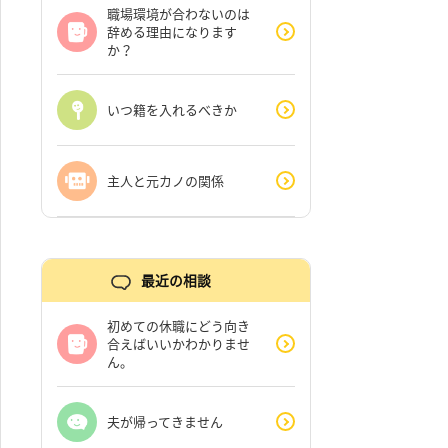
職場環境が合わないのは
辞める理由になります
か？
いつ籍を入れるべきか
主人と元カノの関係
最近の相談
初めての休職にどう向き
合えばいいかわかりませ
ん。
夫が帰ってきません