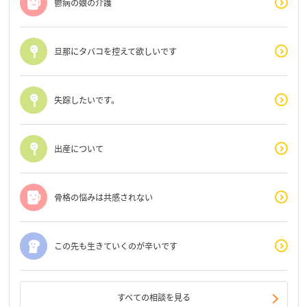
鬱病の娘の介護
旦那にタバコを控えて欲しいです
失踪したいです。
出産について
骨格の悩みは共感されない
この先も生きていくのが辛いです
すべての相談を見る