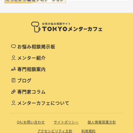
お悩み相談掲示板
メンター紹介
専門相談案内
ブログ
専門家コラム
メンターカフェについて
QA/お問い合わせ
サイトポリシー
個人情報保護方針
アクセシビリティ方針
利用規約