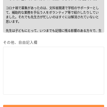
その他、自由記入欄