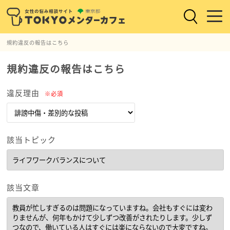
規約違反の報告はこちら
規約違反の報告はこちら
違反理由
※必須
該当トピック
該当文章