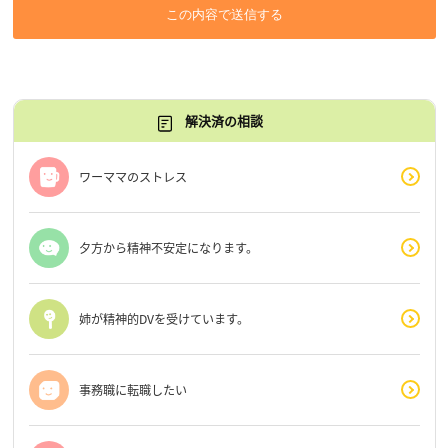
この内容で送信する
解決済の相談
ワーママのストレス
夕方から精神不安定になります。
姉が精神的DVを受けています。
事務職に転職したい