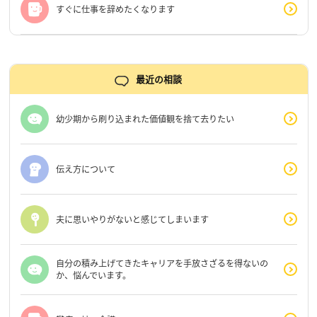
すぐに仕事を辞めたくなります
最近の相談
幼少期から刷り込まれた価値観を捨て去りたい
伝え方について
夫に思いやりがないと感じてしまいます
自分の積み上げてきたキャリアを手放さざるを得ないの
か、悩んでいます。