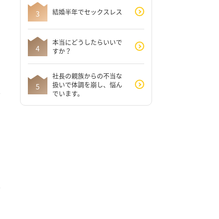
結婚半年でセックスレス
本当にどうしたらいいで
すか？
社長の親族からの不当な
扱いで体調を崩し、悩ん
でいます。