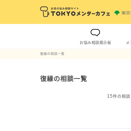
お悩み相談掲示板
メ
復縁の相談一覧
復縁の相談一覧
15
件の相談