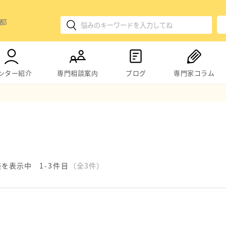
ンター紹介
専門相談案内
ブログ
専門家コラム
談を表示中
1-3件目
（全3件）