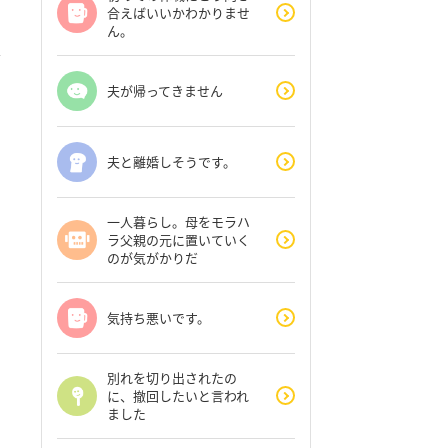
合えばいいかわかりませ
ん。
夫が帰ってきません
夫と離婚しそうです。
一人暮らし。母をモラハ
ラ父親の元に置いていく
のが気がかりだ
気持ち悪いです。
別れを切り出されたの
に、撤回したいと言われ
ました