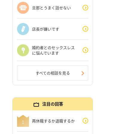
旦那とうまく話せない
店長が嫌いです
婚約者とのセックスレス
に悩んでいます
すべての相談を見る
注目の回答
再休職するか退職するか