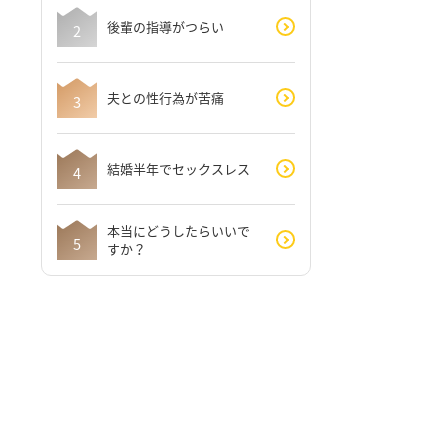
後輩の指導がつらい
夫との性行為が苦痛
結婚半年でセックスレス
本当にどうしたらいいで
すか？