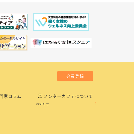
会員登録
門家コラム
メンターカフェについて
お知らせ