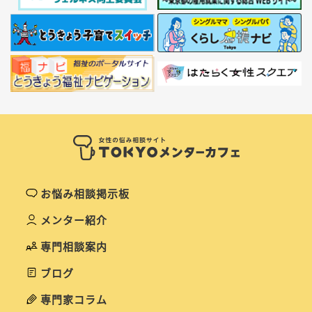
お悩み相談掲示板
メンター紹介
専門相談案内
ブログ
専門家コラム