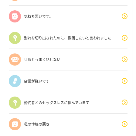
気持ち悪いです。
別れを切り出されたのに、撤回したいと言われました
旦那とうまく話せない
店長が嫌いです
婚約者とのセックスレスに悩んでいます
私の性根の悪さ