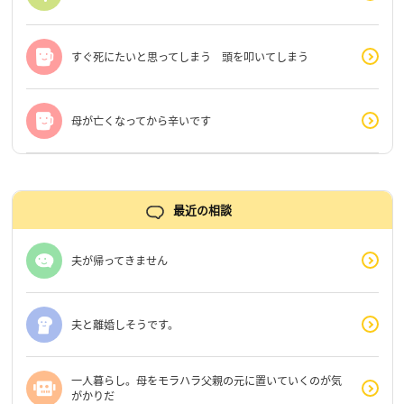
すぐ死にたいと思ってしまう 頭を叩いてしまう
母が亡くなってから辛いです
最近の相談
夫が帰ってきません
夫と離婚しそうです。
一人暮らし。母をモラハラ父親の元に置いていくのが気
がかりだ