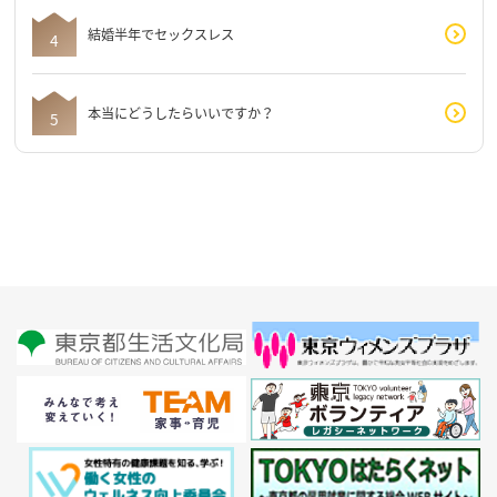
結婚半年でセックスレス
本当にどうしたらいいですか？