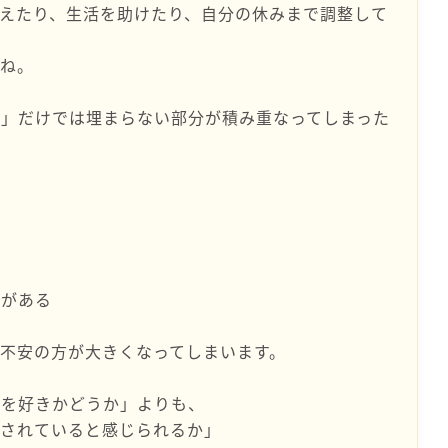
えたり、生活を助けたり、自分の休みまで調整して
たね。
き」だけでは埋まらない部分が積み重なってしまった
覚がある
不安の方が大きくなってしまいます。
彼を好きかどうか」よりも、
にされていると感じられるか」