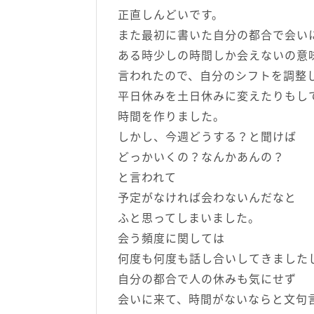
正直しんどいです。
また最初に書いた自分の都合で会い
ある時少しの時間しか会えないの意
言われたので、自分のシフトを調整
平日休みを土日休みに変えたりもし
時間を作りました。
しかし、今週どうする？と聞けば
どっかいくの？なんかあんの？
と言われて
予定がなければ会わないんだなと
ふと思ってしまいました。
会う頻度に関しては
何度も何度も話し合いしてきました
自分の都合で人の休みも気にせず
会いに来て、時間がないならと文句