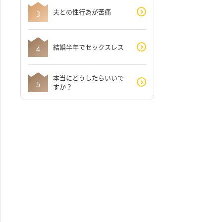
夫との性行為が苦痛
結婚半年でセックスレス
本当にどうしたらいいで
すか？