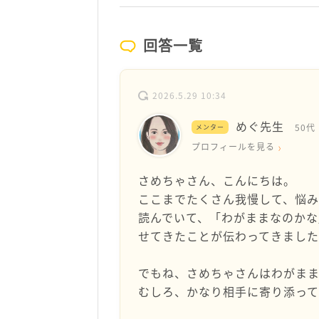
回答一覧
2026.5.29 10:34
めぐ先生
50代
メンター
プロフィールを見る
さめちゃさん、こんにちは。
ここまでたくさん我慢して、悩
読んでいて、「わがままなのかな
せてきたことが伝わってきまし
でもね、さめちゃさんはわがまま
むしろ、かなり相手に寄り添って