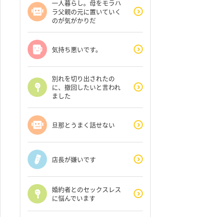
一人暮らし。母をモラハ
ラ父親の元に置いていく
のが気がかりだ
気持ち悪いです。
別れを切り出されたの
に、撤回したいと言われ
ました
旦那とうまく話せない
店長が嫌いです
婚約者とのセックスレス
に悩んでいます