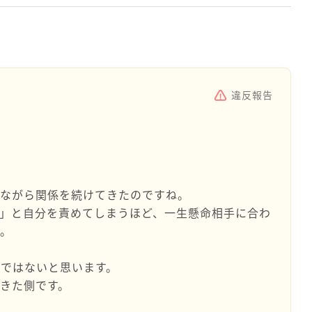
違反報告
みながら関係を続けてきたのですね。
」と自分を責めてしまうほど、一生懸命相手に合わ
た。
ではないと思います。
きた側です。