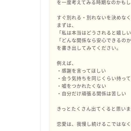
を一度考えてみる時期なのかも
すぐ別れる・別れないを決めなく
まずは、
「私は本当はどうされると嬉し
「どんな関係なら安心できるの
を書き出してみてください。
例えば、
・感謝を言ってほしい
・会う気持ちを同じくらい持っ
・嘘をつかれたくない
・自分だけ頑張る関係は苦しい
きっとたくさん出てくると思いま
恋愛は、我慢し続けるこではなく