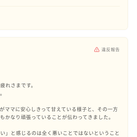
違反報告
疲れさまです。
ね。
がママに安心しきって甘えている様子と、その一方
もかなり頑張っていることが伝わってきました。
どい」と感じるのは全く悪いことではないということ