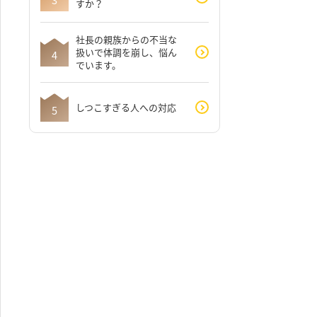
すか？
社長の親族からの不当な
扱いで体調を崩し、悩ん
でいます。
しつこすぎる人への対応