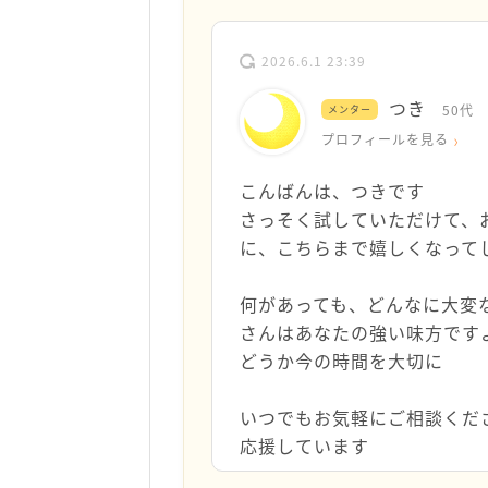
2026.6.1 23:39
つき
50代
メンター
プロフィールを見る
こんばんは、つきです
さっそく試していただけて、
に、こちらまで嬉しくなって
何があっても、どんなに大変
さんはあなたの強い味方です
どうか今の時間を大切に
いつでもお気軽にご相談くだ
応援しています