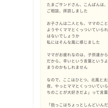
たまごサンドさん、こんばんは
ご相談、拝読しました
お子さんは二人とも、ママのこ
ようやくママとくっついていられ
はないでしょうか
私にはそんな風に感じました
ママがお疲れなのは、子供達から
だから、辛いという言葉という
まうのかもしれません
なので、ここはひとつ、北風と太
夜、やっとママとくっついていら
ちのことが大好きだよ」って言葉
「抱っこはちょっとしんどいんだ