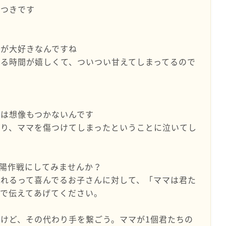
、つきです
とが大好きなんですね
る時間が嬉しくて、ついつい甘えてしまってるので
は想像もつかないんです
より、ママを傷つけてしまったということに泣いてし
陽作戦にしてみませんか？
れるって喜んでるお子さんに対して、「ママは君た
で伝えてあげてください。
けど、その代わり手を繋ごう。ママが1個君たちの