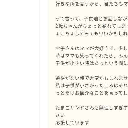
好きな所を言うから、君たちもマ
って言って、子供達とお話しなが
2歳ちゃんがちょっと暴れてしま
ょこちょしてみてもいいかもし
お子さんはママが大好きで、少
時はママも笑ってくれたら、み
子供が小さい時はあっという間
余裕がない時で大変かもしれま
私は子供が小さかったころはそれ
っとだけお節介なことを言って
たまごサンドさんも無理しすぎ
さい
応援しています