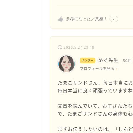
参考になった／共感！
2
2026.5.27 23:48
めぐ先生
50代
メンター
プロフィールを見る
たまごサンドさん、毎日本当にお
毎日本当に良く頑張っています
文章を読んでいて、お子さんたち
で、たまごサンドさんの身体も心
まずお伝えしたいのは、「しん