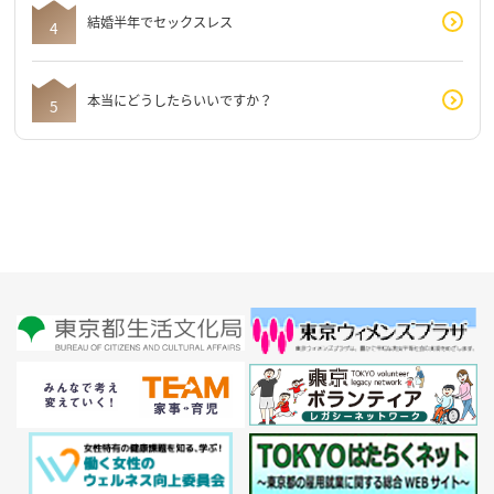
結婚半年でセックスレス
本当にどうしたらいいですか？