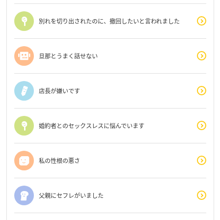
別れを切り出されたのに、撤回したいと言われました
旦那とうまく話せない
店長が嫌いです
婚約者とのセックスレスに悩んでいます
私の性根の悪さ
父親にセフレがいました