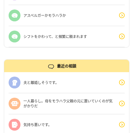
アスペルガーかモラハラか
シフトをかわって、と頻繁に頼まれます
最近の相談
夫と離婚しそうです。
一人暮らし。母をモラハラ父親の元に置いていくのが気
がかりだ
気持ち悪いです。