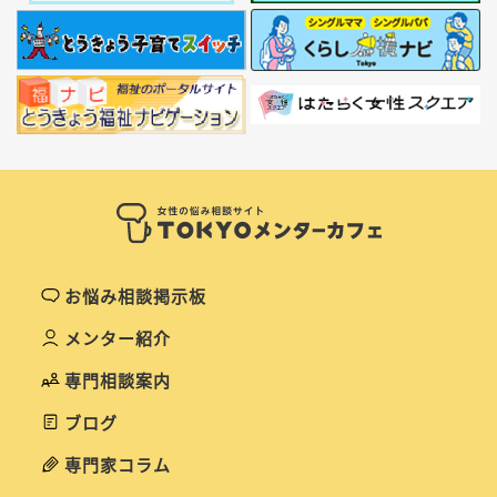
お悩み相談掲示板
メンター紹介
専門相談案内
ブログ
専門家コラム