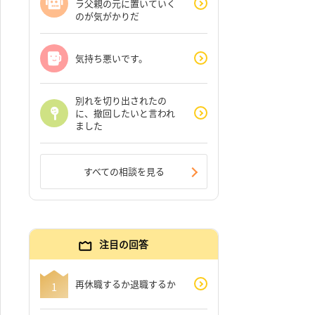
ラ父親の元に置いていく
のが気がかりだ
気持ち悪いです。
別れを切り出されたの
に、撤回したいと言われ
ました
すべての相談を見る
注目の回答
再休職するか退職するか