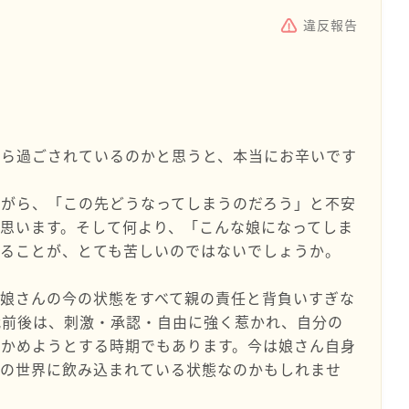
違反報告
がら過ごされているのかと思うと、本当にお辛いです
ながら、「この先どうなってしまうのだろう」と不安
思います。そして何より、「こんな娘になってしま
いることが、とても苦しいのではないでしょうか。
娘さんの今の状態をすべて親の責任と背負いすぎな
代前後は、刺激・承認・自由に強く惹かれ、自分の
確かめようとする時期でもあります。今は娘さん自身
側の世界に飲み込まれている状態なのかもしれませ