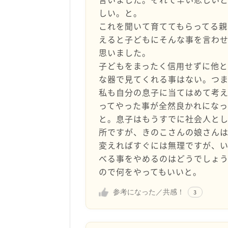
しい。と。
これを聞いて育ててもらってる
えると子どもにそんな事を言わ
思いました。
子どもをまったく信用せずに他と
な器で見てくれる事はない。つ
私も自分の息子に当てはめて考
ってやった事が全然良かれになっ
と。息子はもうすでに社会人とし
所ですが、きのこさんの娘さんは
変えればすぐには無理ですが、い
べる事をやめるのはどうでしょ
ので何をやってもいいと。
参考になった／共感！
3