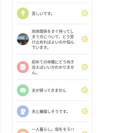
苦しいです。
肉体関係をすぐ持ってし
まう方について、どう受
け止めればよいのか悩ん
でいます。
初めての休職にどう向き
合えばいいかわかりませ
ん。
夫が帰ってきません
夫と離婚しそうです。
一人暮らし。母をモラハ