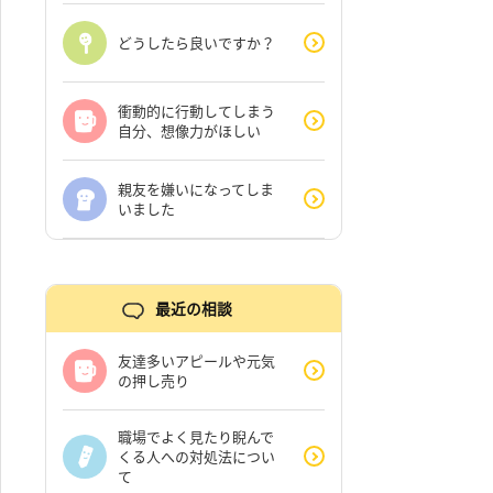
どうしたら良いですか？
衝動的に行動してしまう
自分、想像力がほしい
親友を嫌いになってしま
いました
最近の相談
友達多いアピールや元気
の押し売り
職場でよく見たり睨んで
くる人への対処法につい
て