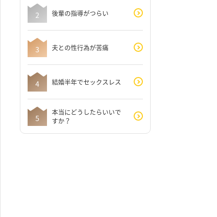
後輩の指導がつらい
夫との性行為が苦痛
結婚半年でセックスレス
本当にどうしたらいいで
すか？