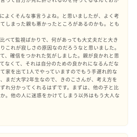
親によくそんな事言うよね。と思いましたが、よく考
せてしまった親も悪かったところがあるのかも。とも
比べて監視ばかりで、何があっても大丈夫だと大き
まりこれが寂しさの原因なのだろうなと思いました。
えて、確信をつかれた気がしました。親が良かれと思
てなくて、それは自分のための良かれになるんだな
て家を出て1人でやっていますのでもう手遅れ的な
、まだ大学2年生なので、きのこさんが、考え方を
ずれ分かってくれるはずです。まずは、他の子と比
うか。他の人に迷惑をかけてしまう以外はもう大人な