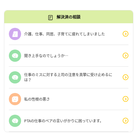
解決済の相談
介護、仕事、同居、子育てに疲れてしまいました
聞き上手なのでしょうか…
仕事のミスに対する上司の注意を真摯に受け止めるに
は？
私の性根の悪さ
PTAの仕事のペアの言いがかりに困っています。