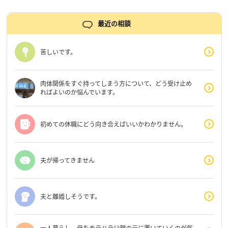
最近の相談
苦しいです。
肉体関係をすぐ持ってしまう方について、どう受け止め
ればよいのか悩んでいます。
初めての休職にどう向き合えばいいかわかりません。
夫が帰ってきません
夫と離婚しそうです。