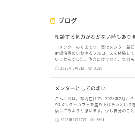
ブログ
相談する気力がわかない時もあり
メンターのくまです。実はメンター着任
射線治療のいわゆるフルコースを体験して
いませんでした。体力だけでなく、気力も落
2026年5月8日
3180
メンターとしての想い
こんにちは。都内在住で、2023年2月から
YOメンターカフェを盛り上げたいという
稿してみようと思います。少し自分のことを
2026年3月17日
2691