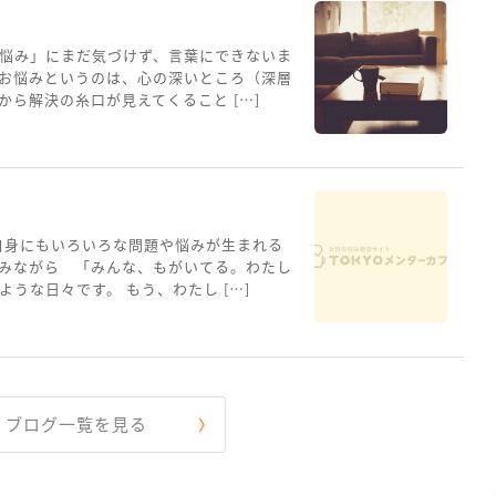
悩み」にまだ気づけず、言葉にできないま
お悩みというのは、心の深いところ（深層
ら解決の糸口が見えてくること […]
自身にもいろいろな問題や悩みが生まれる
みながら 「みんな、もがいてる。わたし
うな日々です。 もう、わたし […]
ブログ一覧を見る