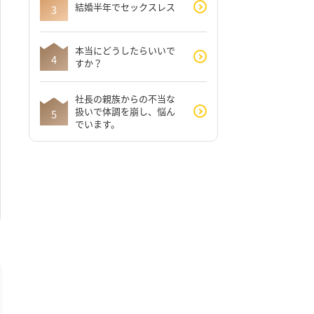
結婚半年でセックスレス
本当にどうしたらいいで
すか？
社長の親族からの不当な
扱いで体調を崩し、悩ん
でいます。