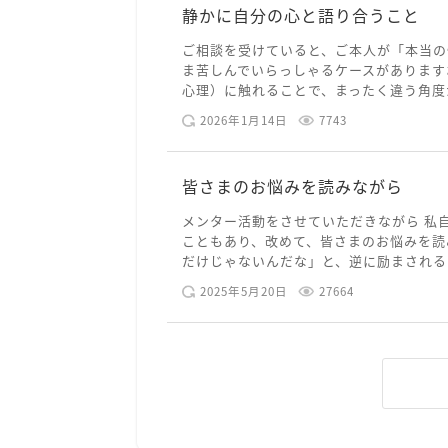
静かに自分の心と語り合うこと
ご相談を受けていると、ご本人が「本当の
ま苦しんでいらっしゃるケースがあります
心理）に触れることで、まったく違う角度か
2026年1月14日
7743
皆さまのお悩みを読みながら
メンター活動をさせていただきながら 私
こともあり、改めて、皆さまのお悩みを読
だけじゃないんだな」と、逆に励まされるよ
2025年5月20日
27664