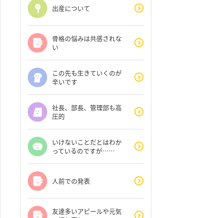
出産について
骨格の悩みは共感されな
い
この先も生きていくのが
辛いです
社長、部長、管理部も高
圧的
いけないことだとはわか
っているのですが……
人前での発表
友達多いアピールや元気