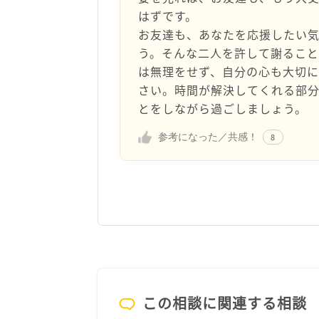
はずです。
お友達も、あなたを応援したい
う。そんな二人を許して謝ること
は無理をせず、自分の心も大切
さい。時間が解決してくれる部
とをしながら過ごしましょう。
参考になった／共感！
8
この相談に関連する相談