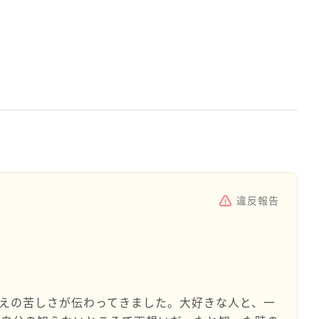
。
違反報告
。
えの苦しさが伝わってきました。大好きな人と、一