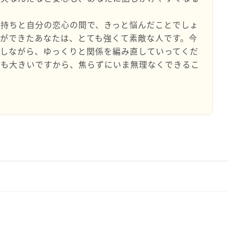
気持ちと自分の恋心の間で、きっと悩んだことでしょ
ができたあなたは、とても強くて素敵な人です。今
にしながら、ゆっくりと関係を編み直していってくだ
分も大きいですから、焦らずにいま無理なくできるこ