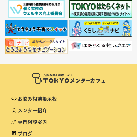
お悩み相談掲示板
メンター紹介
専門相談案内
ブログ