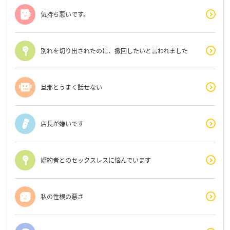
気持ち悪いです。
別れを切り出されたのに、撤回したいと言われました
旦那とうまく話せない
店長が嫌いです
婚約者とのセックスレスに悩んでいます
私の性根の悪さ