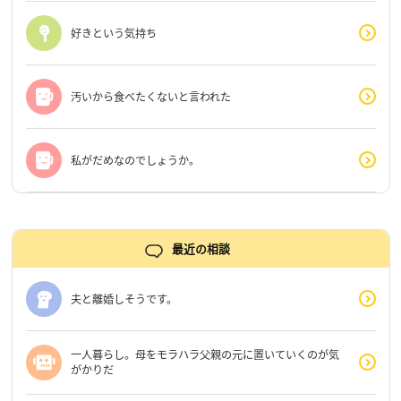
好きという気持ち
汚いから食べたくないと言われた
私がだめなのでしょうか。
最近の相談
夫と離婚しそうです。
一人暮らし。母をモラハラ父親の元に置いていくのが気
がかりだ