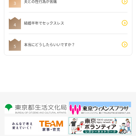
夫との性行為が苦痛
結婚半年でセックスレス
本当にどうしたらいいですか？