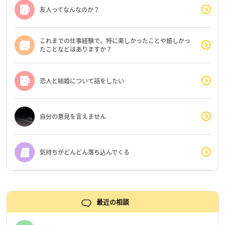
友人ってなんなのか？
これまでの仕事経験で、特に楽しかったことや嬉しかっ
たことなどはありますか？
恋人と結婚について話をしたい
自分の意見を言えません
気持ちがどんどん落ち込んでくる
最近の相談