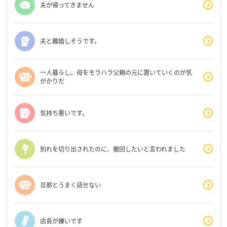
夫が帰ってきません
夫と離婚しそうです。
一人暮らし。母をモラハラ父親の元に置いていくのが気
がかりだ
気持ち悪いです。
別れを切り出されたのに、撤回したいと言われました
旦那とうまく話せない
店長が嫌いです