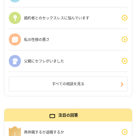
婚約者とのセックスレスに悩んでいます
私の性根の悪さ
父親にセフレがいました
すべての相談を見る
注目の回答
再休職するか退職するか