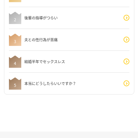
後輩の指導がつらい
夫との性行為が苦痛
結婚半年でセックスレス
本当にどうしたらいいですか？