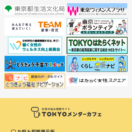
お悩み相談掲示板