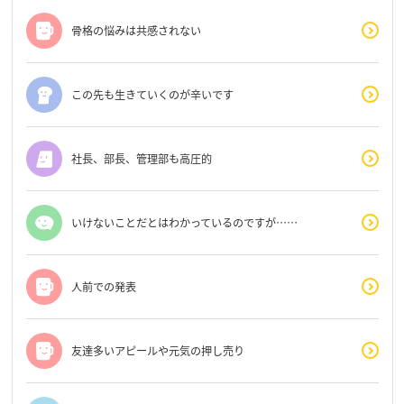
骨格の悩みは共感されない
この先も生きていくのが辛いです
社長、部長、管理部も高圧的
いけないことだとはわかっているのですが……
人前での発表
友達多いアピールや元気の押し売り