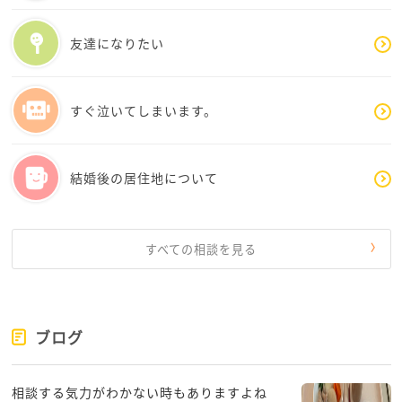
友達になりたい
すぐ泣いてしまいます。
結婚後の居住地について
すべての相談を見る
ブログ
相談する気力がわかない時もありますよね