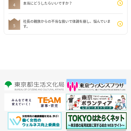
本当にどうしたらいいですか？
社長の親族からの不当な扱いで体調を崩し、悩んでいま
す。