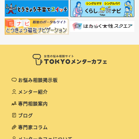
お悩み相談掲示板
メンター紹介
専門相談案内
ブログ
専門家コラム