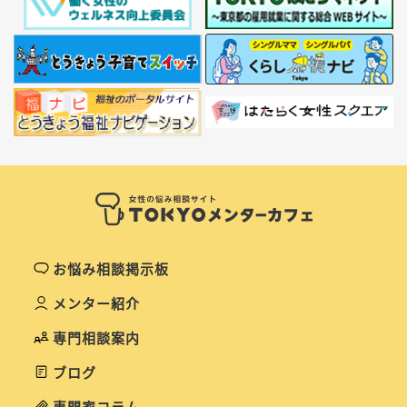
お悩み相談掲示板
メンター紹介
専門相談案内
ブログ