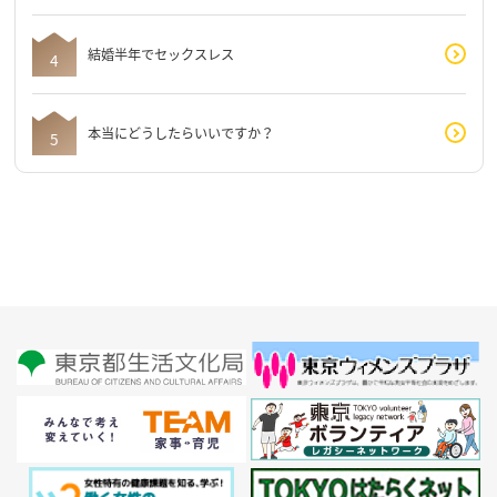
結婚半年でセックスレス
本当にどうしたらいいですか？