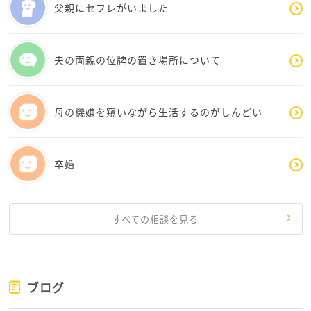
父親にセフレがいました
夫の両親の位牌の置き場所について
母の機嫌を窺いながら生活するのがしんどい
卒婚
すべての相談を見る
ブログ