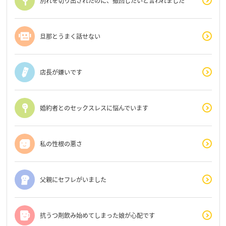
別れを切り出されたのに、撤回したいと言われました
旦那とうまく話せない
店長が嫌いです
婚約者とのセックスレスに悩んでいます
私の性根の悪さ
父親にセフレがいました
抗うつ剤飲み始めてしまった娘が心配です