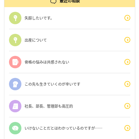
最近の相談
失踪したいです。
出産について
骨格の悩みは共感されない
この先も生きていくのが辛いです
社長、部長、管理部も高圧的
いけないことだとはわかっているのですが……