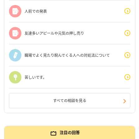
人前での発表
友達多いアピールや元気の押し売り
職場でよく見たり睨んでくる人への対処法について
苦しいです。
すべての相談を見る
注目の回答