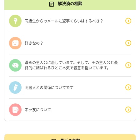
解決済の相談
同級生からのメールに返事くらいはするべき？
好きなの？
漫画の主人公に恋しています。そして、その主人公と最
終的に結ばれるひとに本気で殺意を抱いています。
同居人との関係についてです
ネッ友について