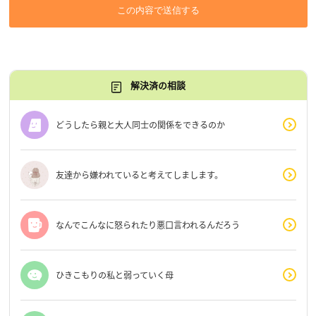
この内容で送信する
解決済の相談
どうしたら親と大人同士の関係をできるのか
友達から嫌われていると考えてしまします。
なんでこんなに怒られたり悪口言われるんだろう
ひきこもりの私と弱っていく母