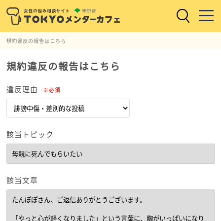
規約違反の報告はこちら
規約違反の報告はこちら
違反理由
※必須
該当トピック
該当文章