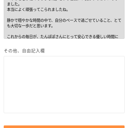
その他、自由記入欄