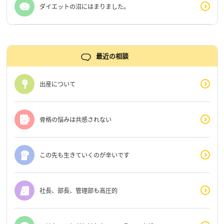
ダイエットの沼にはまりました。
最近の相談
出産について
骨格の悩みは共感されない
この先も生きていくのが辛いです
社長、部長、管理部も高圧的