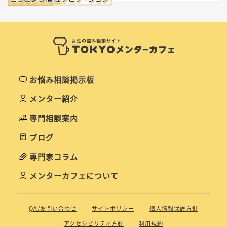
お悩み相談掲示板
メンター紹介
専門相談案内
ブログ
専門家コラム
メンターカフェについて
QA/お問い合わせ
サイトポリシー
個人情報保護方針
アクセシビリティ方針
利用規約