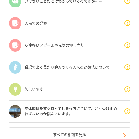
いけないことだとはわかっているのですが……
人前での発表
友達多いアピールや元気の押し売り
職場でよく見たり睨んでくる人への対処法について
苦しいです。
肉体関係をすぐ持ってしまう方について、どう受け止め
ればよいのか悩んでいます。
すべての相談を見る