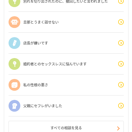
別れを切り出されたのに、撤回したいと言われました
旦那とうまく話せない
店長が嫌いです
婚約者とのセックスレスに悩んでいます
私の性根の悪さ
父親にセフレがいました
すべての相談を見る