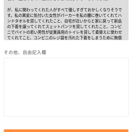
その他、自由記入欄