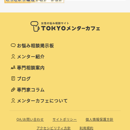
お悩み相談掲示板
メンター紹介
専門相談案内
ブログ
専門家コラム
メンターカフェについて
QA/お問い合わせ
サイトポリシー
個人情報保護方針
アクセシビリティ方針
利用規約