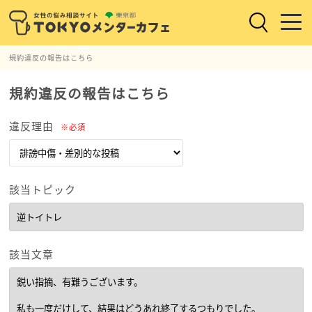
規約違反の報告はこちら
規約違反の報告はこちら
違反理由
※必須
該当トピック
該当文章