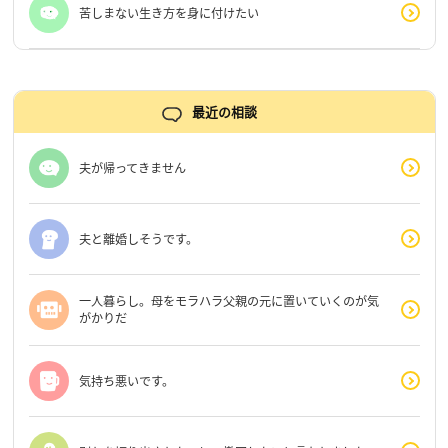
苦しまない生き方を身に付けたい
最近の相談
夫が帰ってきません
夫と離婚しそうです。
一人暮らし。母をモラハラ父親の元に置いていくのが気
がかりだ
気持ち悪いです。