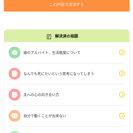
この内容で送信する
解決済の相談
娘のアルバイト、生活態度について
なんでも死にたいという思考になってしまう
夫への心の向き合い方
自分で動くことが出来ない