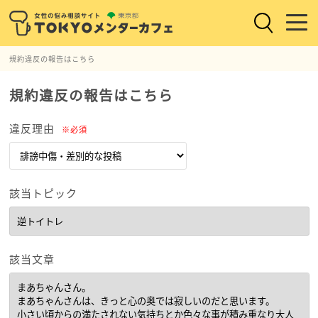
規約違反の報告はこちら
規約違反の報告はこちら
違反理由
※必須
該当トピック
該当文章