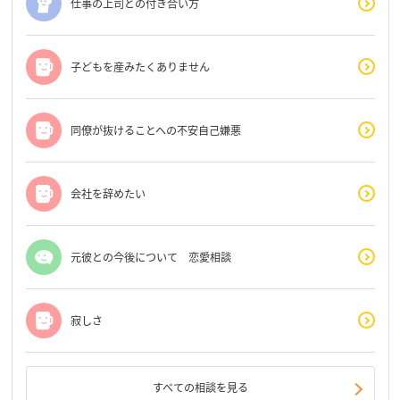
仕事の上司との付き合い方
子どもを産みたくありません
同僚が抜けることへの不安自己嫌悪
会社を辞めたい
元彼との今後について 恋愛相談
寂しさ
すべての相談を見る