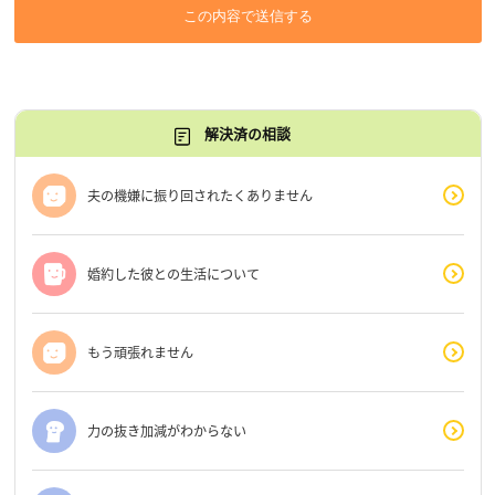
この内容で送信する
解決済の相談
夫の機嫌に振り回されたくありません
婚約した彼との生活について
もう頑張れません
力の抜き加減がわからない