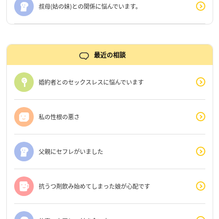
叔母(姑の妹)との関係に悩んでいます。
最近の相談
婚約者とのセックスレスに悩んでいます
私の性根の悪さ
父親にセフレがいました
抗うつ剤飲み始めてしまった娘が心配です