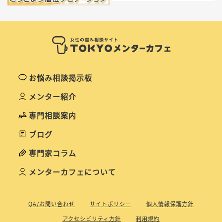
お悩み相談掲示板
メンター紹介
専門相談案内
ブログ
専門家コラム
メンターカフェについて
QA/お問い合わせ
サイトポリシー
個人情報保護方針
アクセシビリティ方針
利用規約