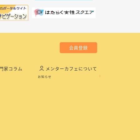
会員登録
門家コラム
メンターカフェについて
お知らせ