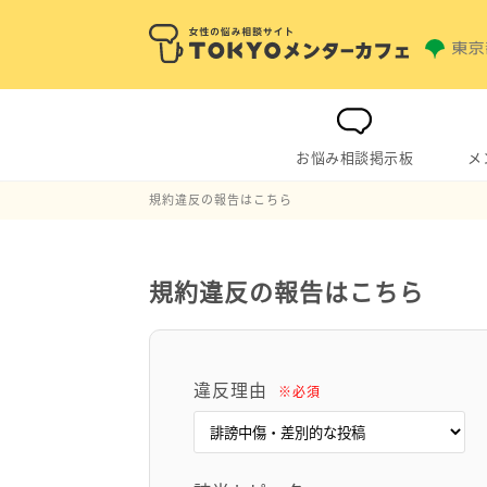
お悩み相談掲示板
メ
規約違反の報告はこちら
規約違反の報告はこちら
違反理由
※必須