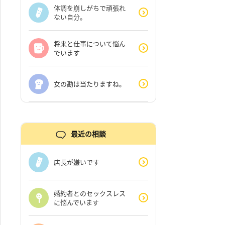
体調を崩しがちで頑張れ
ない自分。
将来と仕事について悩ん
でいます
女の勘は当たりますね。
最近の相談
店長が嫌いです
婚約者とのセックスレス
に悩んでいます