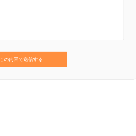
この内容で送信する