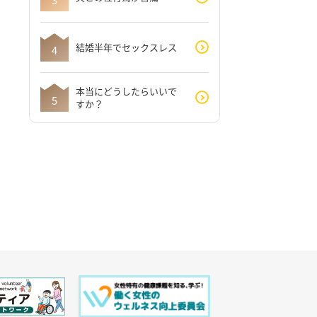
結婚半年でセックスレス
本当にどうしたらいいで
すか？