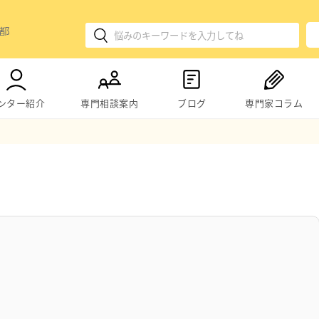
ンター紹介
専門相談案内
ブログ
専門家コラム