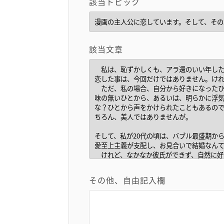
該当トピック
該当文章
その他、自由記入欄