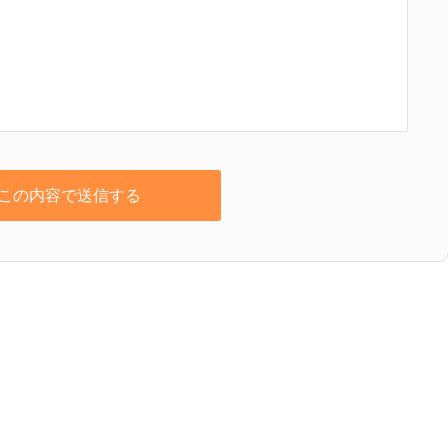
この内容で送信する