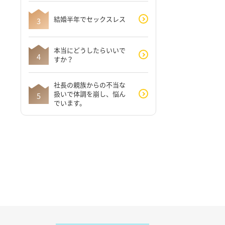
結婚半年でセックスレス
本当にどうしたらいいで
すか？
社長の親族からの不当な
扱いで体調を崩し、悩ん
でいます。