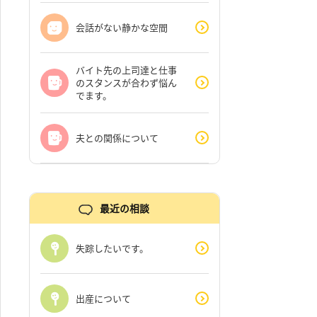
会話がない静かな空間
バイト先の上司達と仕事
のスタンスが合わず悩ん
でます。
夫との関係について
最近の相談
失踪したいです。
出産について