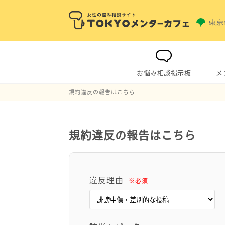
お悩み相談掲示板
メ
規約違反の報告はこちら
規約違反の報告はこちら
違反理由
※必須