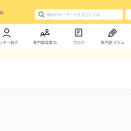
ンター紹介
専門相談案内
ブログ
専門家コラム