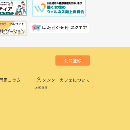
会員登録
門家コラム
メンターカフェについて
お知らせ