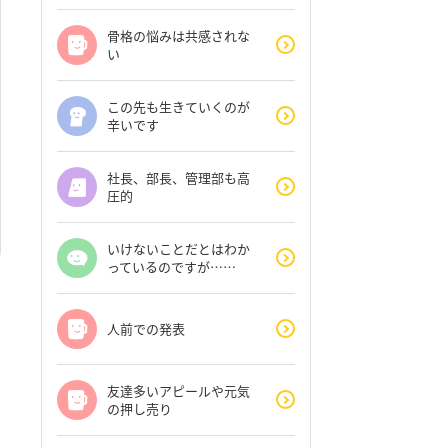
骨格の悩みは共感されな
い
この先も生きていくのが
辛いです
社長、部長、管理部も高
圧的
いけないことだとはわか
っているのですが……
人前での発表
友達多いアピールや元気
の押し売り