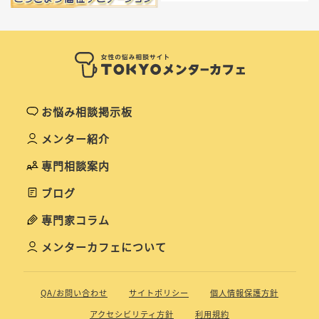
お悩み相談掲示板
メンター紹介
専門相談案内
ブログ
専門家コラム
メンターカフェについて
QA/お問い合わせ
サイトポリシー
個人情報保護方針
アクセシビリティ方針
利用規約