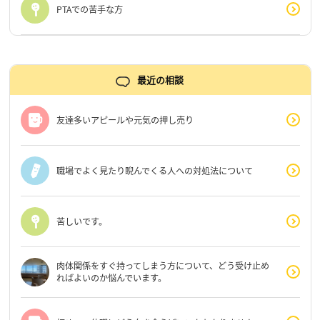
PTAでの苦手な方
最近の相談
友達多いアピールや元気の押し売り
職場でよく見たり睨んでくる人への対処法について
苦しいです。
肉体関係をすぐ持ってしまう方について、どう受け止め
ればよいのか悩んでいます。