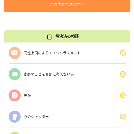
この内容で送信する
解決済の相談
同性上司によるエイジハラスメント
家庭のことを真剣に考えない夫
夫が
心のシャッター