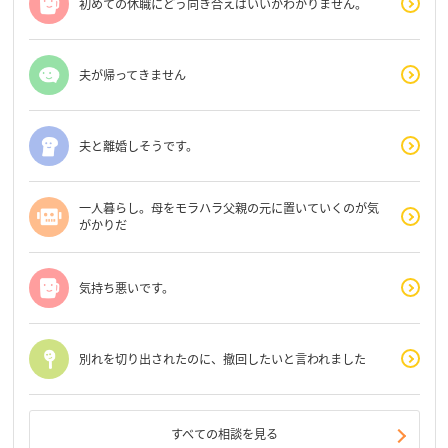
初めての休職にどう向き合えばいいかわかりません。
夫が帰ってきません
夫と離婚しそうです。
一人暮らし。母をモラハラ父親の元に置いていくのが気
がかりだ
気持ち悪いです。
別れを切り出されたのに、撤回したいと言われました
すべての相談を見る