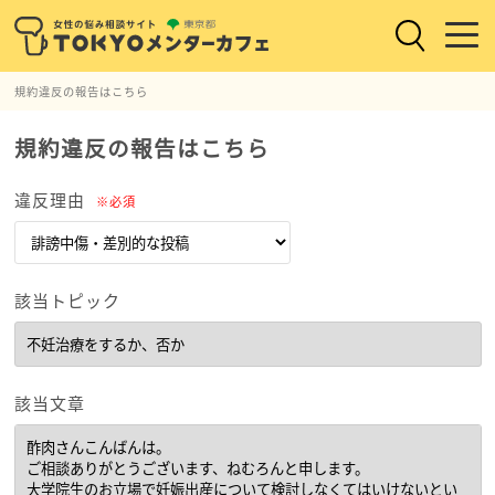
規約違反の報告はこちら
規約違反の報告はこちら
違反理由
※必須
該当トピック
該当文章