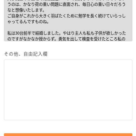
その他、自由記入欄