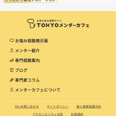
お悩み相談掲示板
メンター紹介
専門相談案内
ブログ
専門家コラム
メンターカフェについて
QA/お問い合わせ
サイトポリシー
個人情報保護方針
アクセシビリティ方針
利用規約