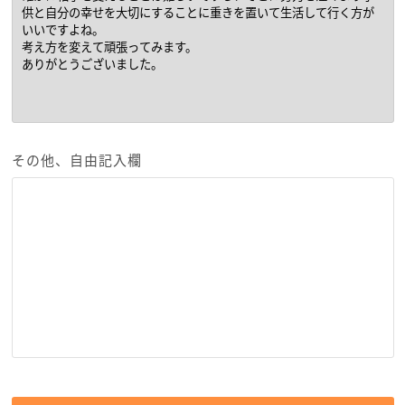
その他、自由記入欄