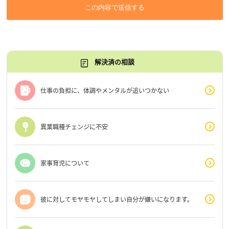
この内容で送信する
解決済の相談
仕事の負担に、体調やメンタルが追いつかない
異業職種チェンジに不安
家事育児について
彼に対してモヤモヤしてしまい自分が嫌いになります。