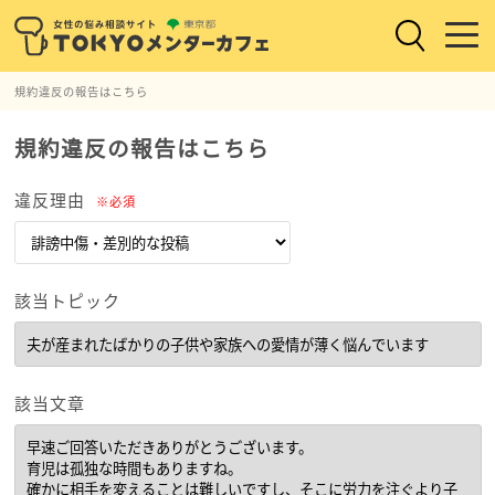
規約違反の報告はこちら
規約違反の報告はこちら
違反理由
※必須
該当トピック
該当文章