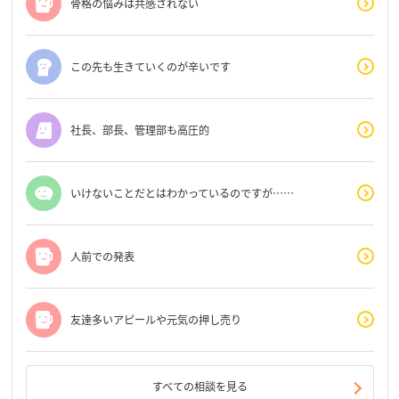
骨格の悩みは共感されない
この先も生きていくのが辛いです
社長、部長、管理部も高圧的
いけないことだとはわかっているのですが……
人前での発表
友達多いアピールや元気の押し売り
すべての相談を見る