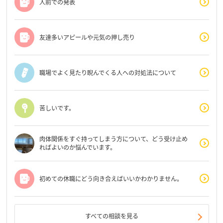
人前での発表
友達多いアピールや元気の押し売り
職場でよく見たり睨んでくる人への対処法について
苦しいです。
肉体関係をすぐ持ってしまう方について、どう受け止め
ればよいのか悩んでいます。
初めての休職にどう向き合えばいいかわかりません。
すべての相談を見る