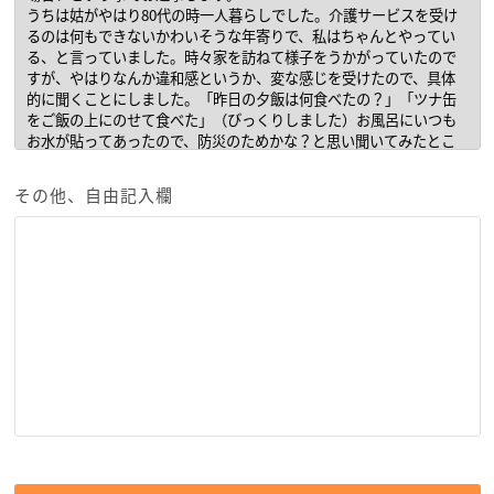
その他、自由記入欄