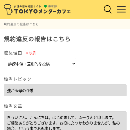
規約違反の報告はこちら
規約違反の報告はこちら
違反理由
※必須
該当トピック
該当文章