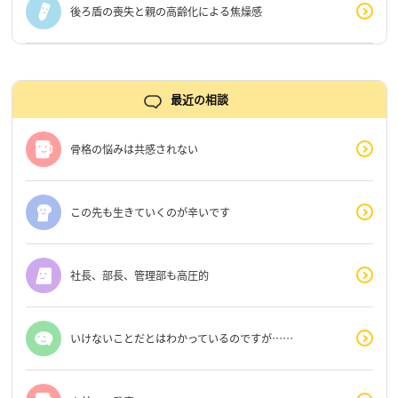
後ろ盾の喪失と親の高齢化による焦燥感
最近の相談
骨格の悩みは共感されない
この先も生きていくのが辛いです
社長、部長、管理部も高圧的
いけないことだとはわかっているのですが……