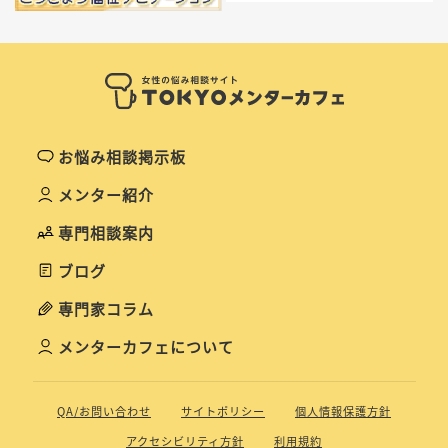
お悩み相談掲示板
メンター紹介
専門相談案内
ブログ
専門家コラム
メンターカフェについて
QA/お問い合わせ
サイトポリシー
個人情報保護方針
アクセシビリティ方針
利用規約