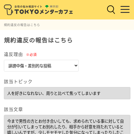
規約違反の報告はこちら
規約違反の報告はこちら
違反理由
※必須
該当トピック
該当文章