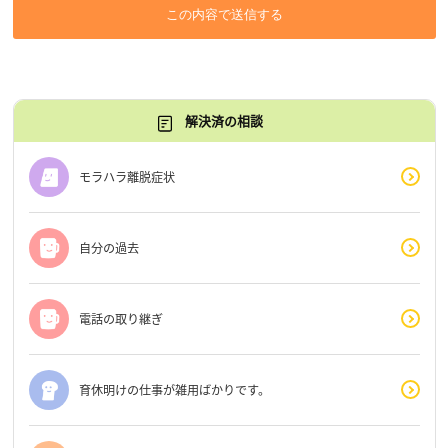
この内容で送信する
解決済の相談
モラハラ離脱症状
自分の過去
電話の取り継ぎ
育休明けの仕事が雑用ばかりです。