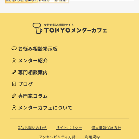
お悩み相談掲示板
メンター紹介
専門相談案内
ブログ
専門家コラム
メンターカフェについて
QA/お問い合わせ
サイトポリシー
個人情報保護方針
アクセシビリティ方針
利用規約