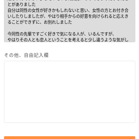
その他、自由記入欄