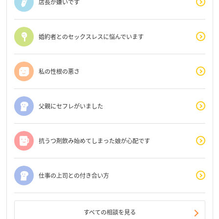
店長が嫌いです
婚約者とのセックスレスに悩んでいます
私の性根の悪さ
父親にセフレがいました
抗うつ剤飲み始めてしまった娘が心配です
仕事の上司との付き合い方
すべての相談を見る