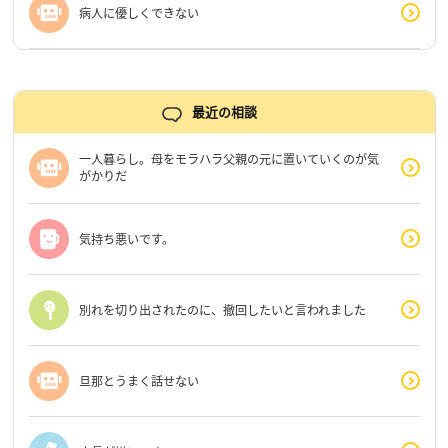
病人に優しくできない
最近の相談
一人暮らし。母をモラハラ父親の元に置いていくのが気
がかりだ
気持ち悪いです。
別れを切り出されたのに、撤回したいと言われました
旦那とうまく話せない