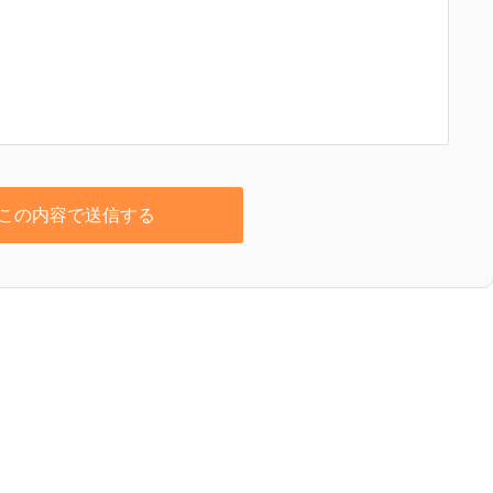
この内容で送信する