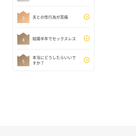
夫との性行為が苦痛
結婚半年でセックスレス
本当にどうしたらいいで
すか？