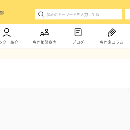
ンター紹介
専門相談案内
ブログ
専門家コラム