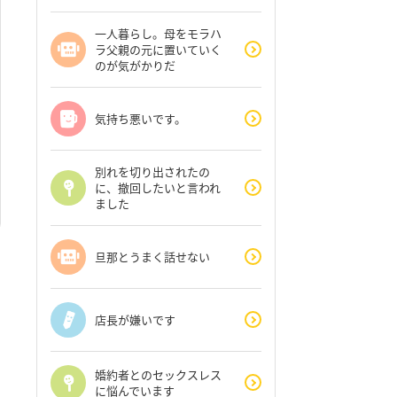
一人暮らし。母をモラハ
ラ父親の元に置いていく
のが気がかりだ
気持ち悪いです。
別れを切り出されたの
に、撤回したいと言われ
ました
旦那とうまく話せない
店長が嫌いです
婚約者とのセックスレス
に悩んでいます