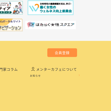
会員登録
門家コラム
メンターカフェについて
お知らせ