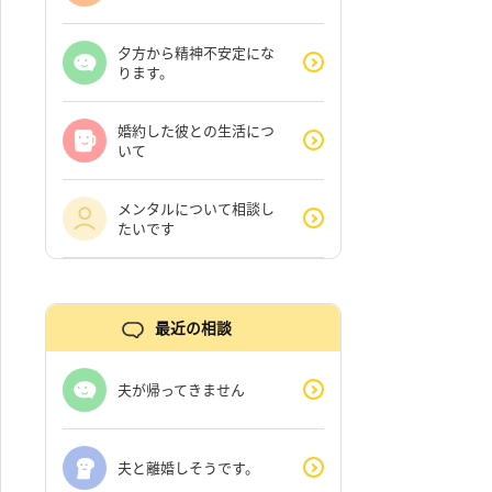
夕方から精神不安定にな
ります。
婚約した彼との生活につ
いて
メンタルについて相談し
たいです
最近の相談
夫が帰ってきません
夫と離婚しそうです。