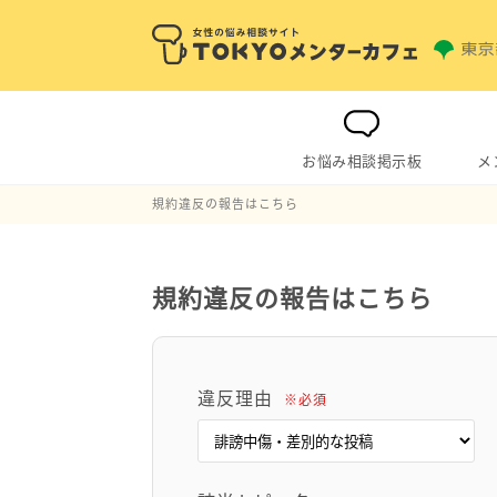
お悩み相談掲示板
メ
規約違反の報告はこちら
規約違反の報告はこちら
違反理由
※必須