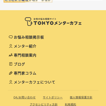
お悩み相談掲示板
メンター紹介
専門相談案内
ブログ
専門家コラム
メンターカフェについて
QA/お問い合わせ
サイトポリシー
個人情報保護方針
アクセシビリティ方針
利用規約