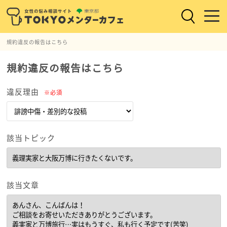
規約違反の報告はこちら
規約違反の報告はこちら
違反理由
※必須
該当トピック
該当文章