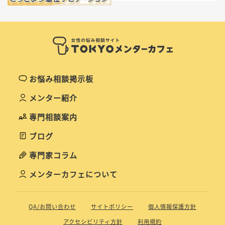
お悩み相談掲示板
メンター紹介
専門相談案内
ブログ
専門家コラム
メンターカフェについて
QA/お問い合わせ
サイトポリシー
個人情報保護方針
アクセシビリティ方針
利用規約