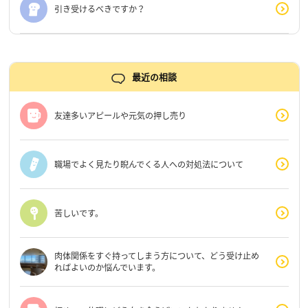
引き受けるべきですか？
最近の相談
友達多いアピールや元気の押し売り
職場でよく見たり睨んでくる人への対処法について
苦しいです。
肉体関係をすぐ持ってしまう方について、どう受け止め
ればよいのか悩んでいます。