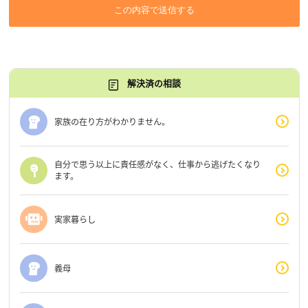
この内容で送信する
解決済の相談
家族の在り方がわかりません。
自分で思う以上に責任感がなく、仕事から逃げたくなり
ます。
実家暮らし
義母