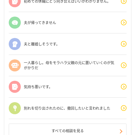
初めての休職にどう向き合えばいいかわかりません。
夫が帰ってきません
夫と離婚しそうです。
一人暮らし。母をモラハラ父親の元に置いていくのが気
がかりだ
気持ち悪いです。
別れを切り出されたのに、撤回したいと言われました
すべての相談を見る