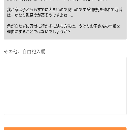
その他、自由記入欄