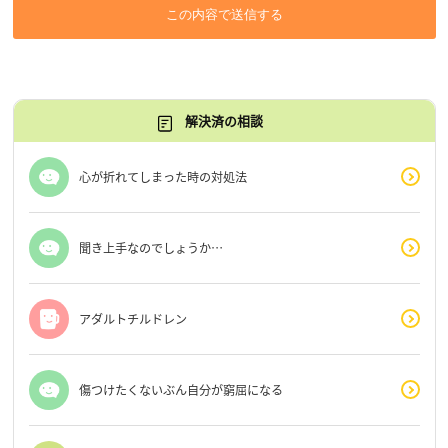
この内容で送信する
解決済の相談
心が折れてしまった時の対処法
聞き上手なのでしょうか…
アダルトチルドレン
傷つけたくないぶん自分が窮屈になる