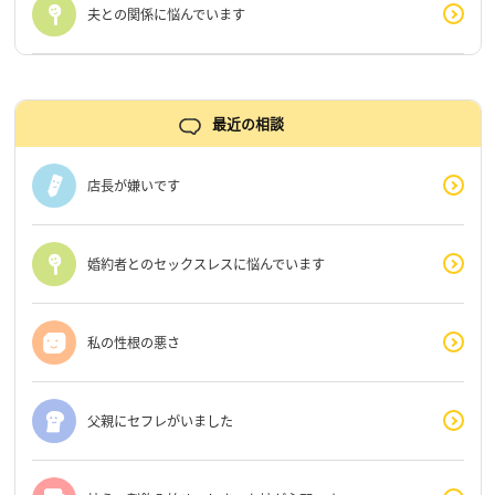
夫との関係に悩んでいます
最近の相談
店長が嫌いです
婚約者とのセックスレスに悩んでいます
私の性根の悪さ
父親にセフレがいました