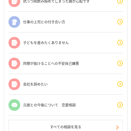
抗うつ剤飲み始めてしまった娘が心配です
仕事の上司との付き合い方
子どもを産みたくありません
同僚が抜けることへの不安自己嫌悪
会社を辞めたい
元彼との今後について 恋愛相談
すべての相談を見る