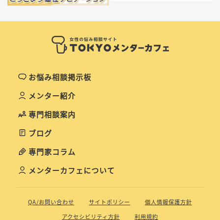
お悩み相談掲示板
メンター紹介
専門相談案内
ブログ
専門家コラム
メンターカフェについて
QA/お問い合わせ
サイトポリシー
個人情報保護方針
アクセシビリティ方針
利用規約