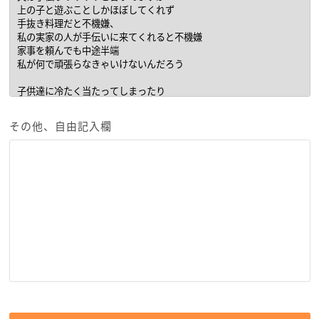
その他、自由記入欄