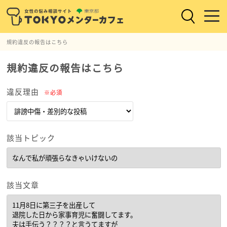
規約違反の報告はこちら
規約違反の報告はこちら
違反理由
※必須
該当トピック
該当文章