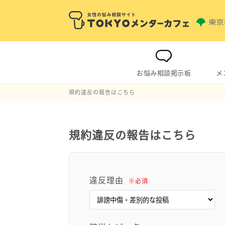
お悩み相談掲示板
メ
規約違反の報告はこちら
規約違反の報告はこちら
違反理由
※必須