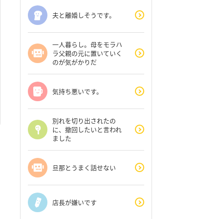
夫と離婚しそうです。
一人暮らし。母をモラハ
ラ父親の元に置いていく
のが気がかりだ
気持ち悪いです。
別れを切り出されたの
に、撤回したいと言われ
ました
旦那とうまく話せない
店長が嫌いです