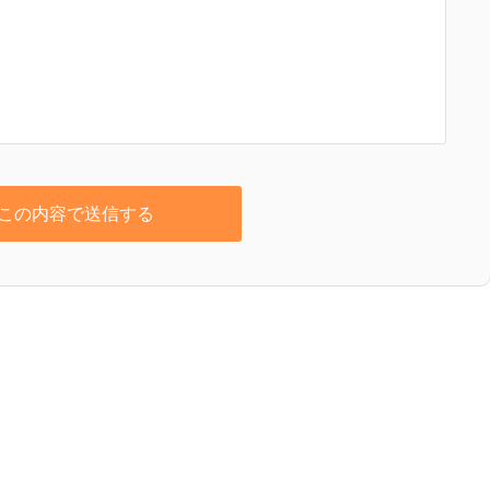
この内容で送信する