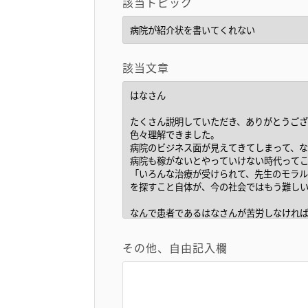
該当トピック
該当文章
その他、自由記入欄