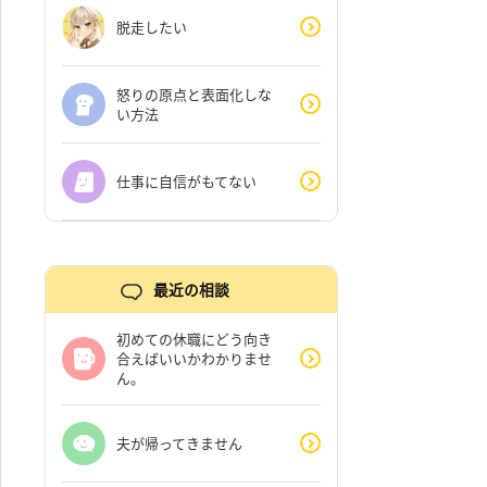
脱走したい
怒りの原点と表面化しな
い方法
仕事に自信がもてない
最近の相談
初めての休職にどう向き
合えばいいかわかりませ
ん。
夫が帰ってきません