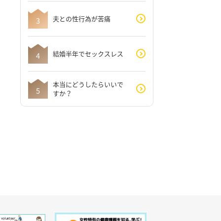
夫との性行為が苦痛
結婚半年でセックスレス
本当にどうしたらいいで
すか？