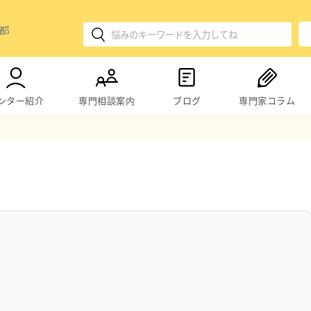
ンター紹介
専門相談案内
ブログ
専門家コラム