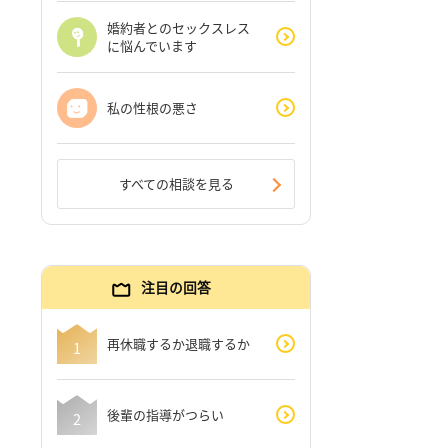
婚約者とのセックスレス
に悩んでいます
私の性根の悪さ
すべての相談を見る
注目の回答
再休職するか退職するか
後輩の指導がつらい