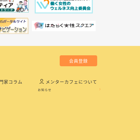
会員登録
門家コラム
メンターカフェについて
お知らせ