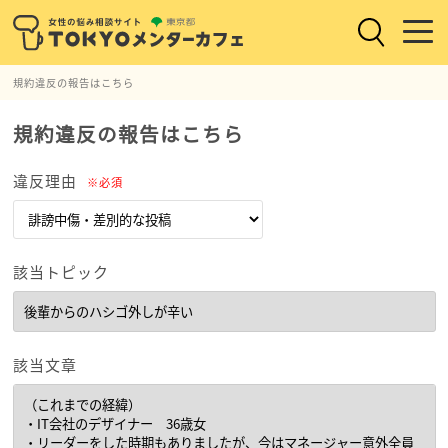
規約違反の報告はこちら
規約違反の報告はこちら
違反理由
※必須
該当トピック
該当文章