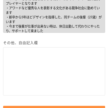
その他、自由記入欄