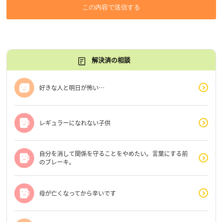
この内容で送信する
解決済の相談
好きな人と明日が怖い…
レギュラーになれない子供
自分を消して関係を守ることをやめたい。言葉にする前
のブレーキ。
母が亡くなってから辛いです