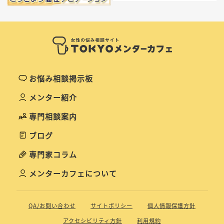
お悩み相談掲示板
メンター紹介
専門相談案内
ブログ
専門家コラム
メンターカフェについて
QA/お問い合わせ
サイトポリシー
個人情報保護方針
アクセシビリティ方針
利用規約