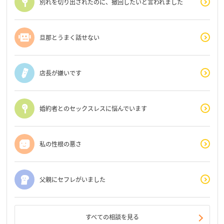
別れを切り出されたのに、撤回したいと言われました
旦那とうまく話せない
店長が嫌いです
婚約者とのセックスレスに悩んでいます
私の性根の悪さ
父親にセフレがいました
すべての相談を見る