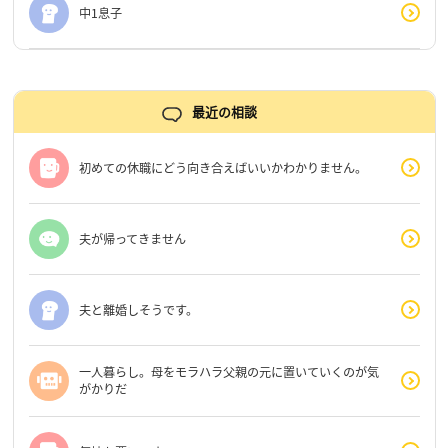
中1息子
最近の相談
初めての休職にどう向き合えばいいかわかりません。
夫が帰ってきません
夫と離婚しそうです。
一人暮らし。母をモラハラ父親の元に置いていくのが気
がかりだ