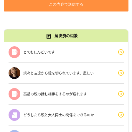
この内容で送信する
解決済の相談
とてもしんどいです
続々と友達から縁を切られています。悲しい
高齢の親の話し相手をするのが疲れます
どうしたら親と大人同士の関係をできるのか