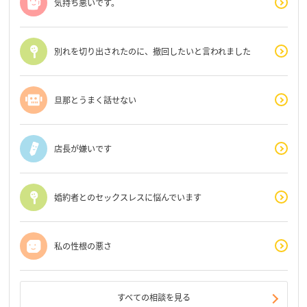
気持ち悪いです。
別れを切り出されたのに、撤回したいと言われました
旦那とうまく話せない
店長が嫌いです
婚約者とのセックスレスに悩んでいます
私の性根の悪さ
すべての相談を見る