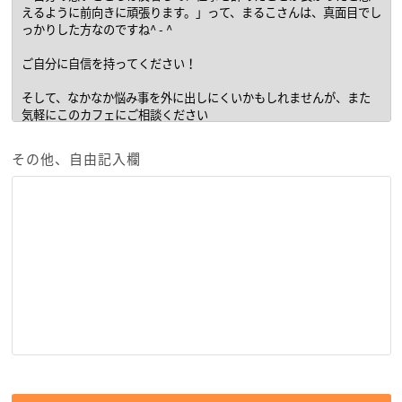
その他、自由記入欄