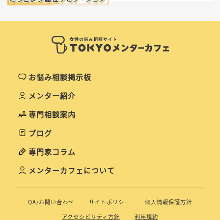
お悩み相談掲示板
メンター紹介
専門相談案内
ブログ
専門家コラム
メンターカフェについて
QA/お問い合わせ
サイトポリシー
個人情報保護方針
アクセシビリティ方針
利用規約