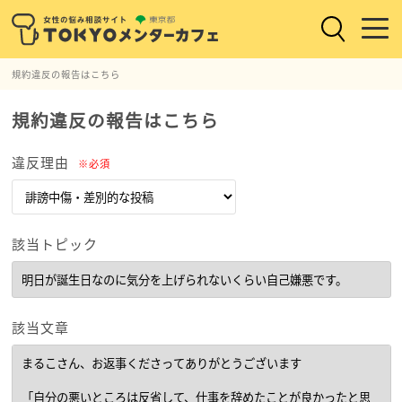
規約違反の報告はこちら
規約違反の報告はこちら
違反理由
※必須
該当トピック
該当文章