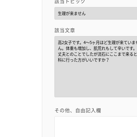
該当トピック
該当文章
その他、自由記入欄