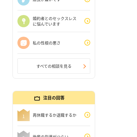
婚約者とのセックスレス
に悩んでいます
私の性根の悪さ
すべての相談を見る
注目の回答
再休職するか退職するか
後輩の指導がつらい