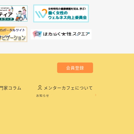
会員登録
門家コラム
メンターカフェについて
お知らせ