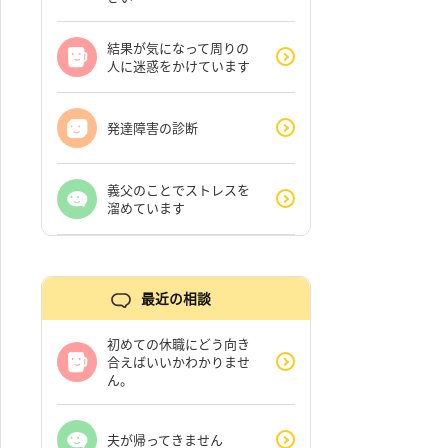
結果が気になって周りの
人に迷惑をかけています
発達障害の診断
義父のことでストレスを
溜めています
最近の相談
初めての休職にどう向き
合えばいいかわかりませ
ん。
夫が帰ってきません