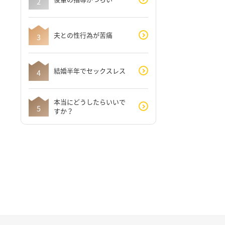
夫との性行為が苦痛
結婚半年でセックスレス
本当にどうしたらいいで
すか？