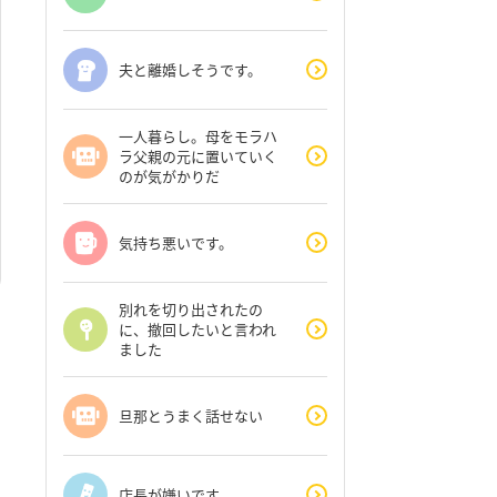
夫と離婚しそうです。
一人暮らし。母をモラハ
ラ父親の元に置いていく
のが気がかりだ
気持ち悪いです。
別れを切り出されたの
に、撤回したいと言われ
ました
旦那とうまく話せない
店長が嫌いです