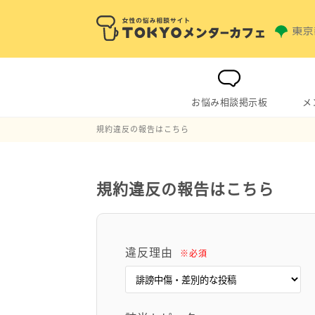
お悩み相談掲示板
メ
規約違反の報告はこちら
規約違反の報告はこちら
違反理由
※必須