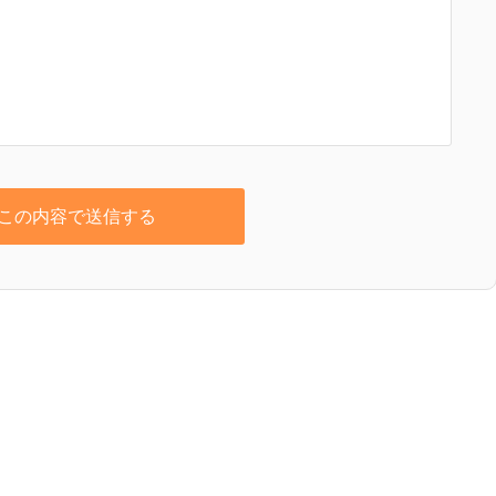
この内容で送信する