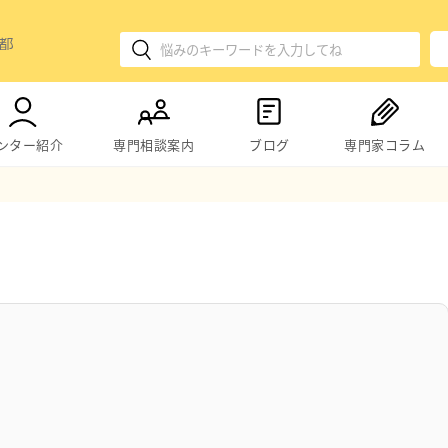
ンター紹介
専門相談案内
ブログ
専門家コラム