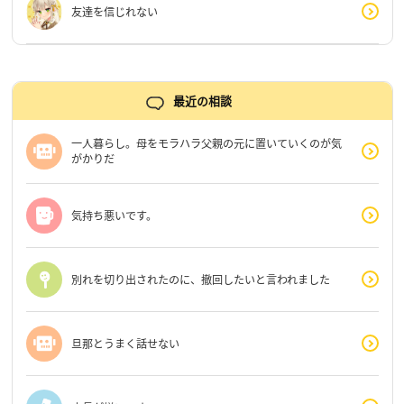
友達を信じれない
最近の相談
一人暮らし。母をモラハラ父親の元に置いていくのが気
がかりだ
気持ち悪いです。
別れを切り出されたのに、撤回したいと言われました
旦那とうまく話せない