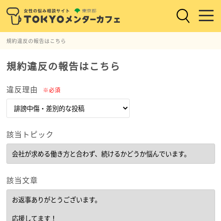
規約違反の報告はこちら
規約違反の報告はこちら
違反理由
※必須
該当トピック
該当文章