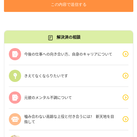
この内容で送信する
解決済の相談
今後の仕事への向き合い方、自身のキャリアについて
きえてなくならりたいです
元彼のメンタル不調について
嚙み合わない高齢な上役と付き合うには? 新天地を目
指して