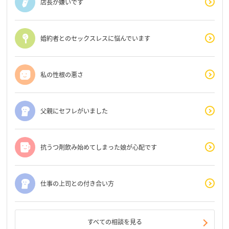
店長が嫌いです
婚約者とのセックスレスに悩んでいます
私の性根の悪さ
父親にセフレがいました
抗うつ剤飲み始めてしまった娘が心配です
仕事の上司との付き合い方
すべての相談を見る