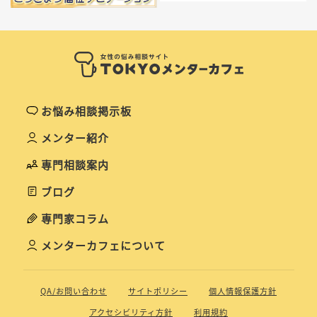
お悩み相談掲示板
メンター紹介
専門相談案内
ブログ
専門家コラム
メンターカフェについて
QA/お問い合わせ
サイトポリシー
個人情報保護方針
アクセシビリティ方針
利用規約