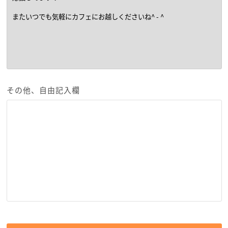
その他、自由記入欄