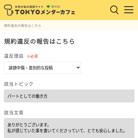
規約違反の報告はこちら
規約違反の報告はこちら
違反理由
※必須
該当トピック
該当文章