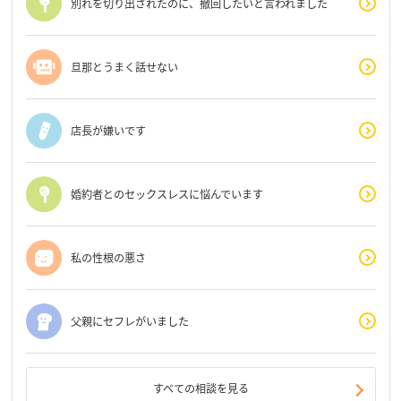
別れを切り出されたのに、撤回したいと言われました
旦那とうまく話せない
店長が嫌いです
婚約者とのセックスレスに悩んでいます
私の性根の悪さ
父親にセフレがいました
すべての相談を見る