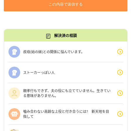
この内容で送信する
解決済の相談
叔母(姑の妹)との関係に悩んでいます。
ストーカーっぽい人
親孝行もできず、夫の役にも立てていません。生きてい
る意味がありません。
嚙み合わない高齢な上役と付き合うには? 新天地を目
指して