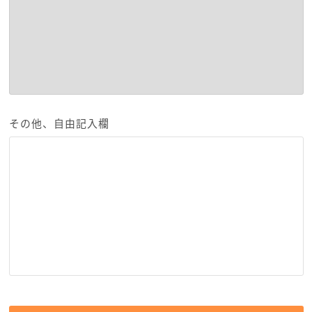
その他、自由記入欄