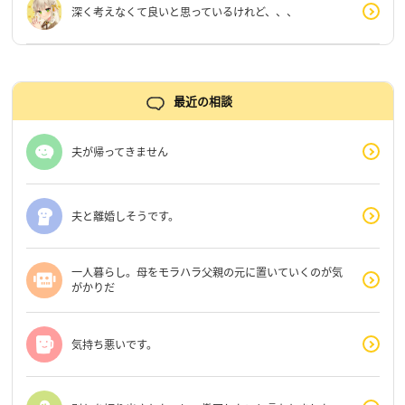
深く考えなくて良いと思っているけれど、、、
最近の相談
夫が帰ってきません
夫と離婚しそうです。
一人暮らし。母をモラハラ父親の元に置いていくのが気
がかりだ
気持ち悪いです。