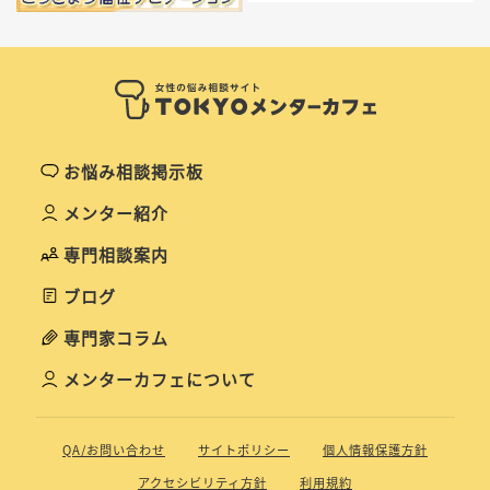
お悩み相談掲示板
メンター紹介
専門相談案内
ブログ
専門家コラム
メンターカフェについて
QA/お問い合わせ
サイトポリシー
個人情報保護方針
アクセシビリティ方針
利用規約