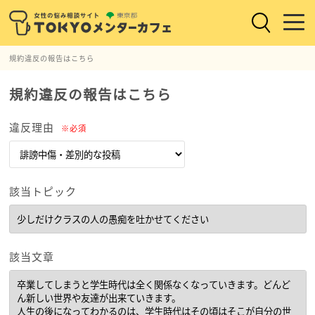
規約違反の報告はこちら
規約違反の報告はこちら
違反理由
※必須
該当トピック
該当文章