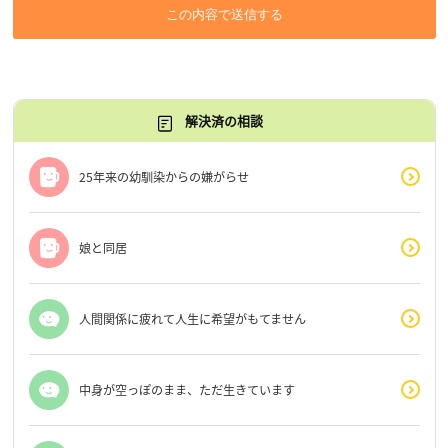
この内容で送信する
解決済の相談
25年来の幼馴染からの嫌がらせ
娘と同居
人間関係に疲れて人生に希望がもてません
中身が空っぽのまま、ただ生きています