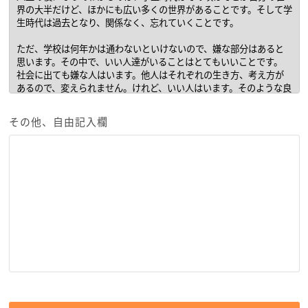
その他、自由記入欄