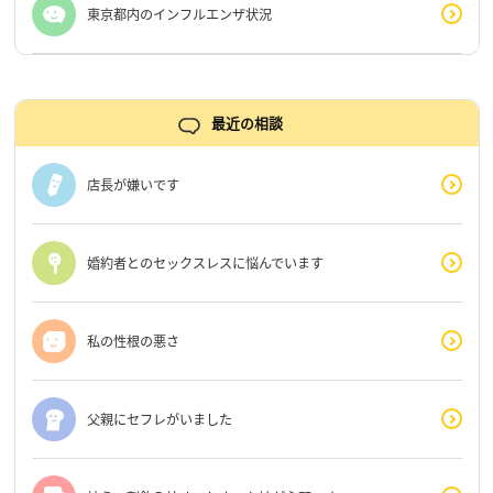
東京都内のインフルエンザ状況
最近の相談
店長が嫌いです
婚約者とのセックスレスに悩んでいます
私の性根の悪さ
父親にセフレがいました