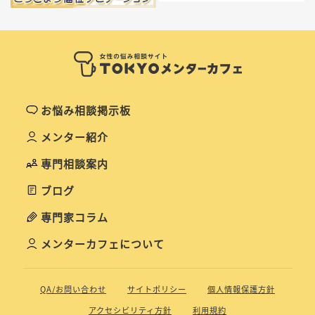
お悩み相談掲示板
メンター紹介
専門相談案内
ブログ
専門家コラム
メンターカフェについて
QA/お問い合わせ
サイトポリシー
個人情報保護方針
アクセシビリティ方針
利用規約