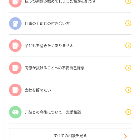
抗うつ剤飲み始めてしまった娘が心配です
仕事の上司との付き合い方
子どもを産みたくありません
同僚が抜けることへの不安自己嫌悪
会社を辞めたい
元彼との今後について 恋愛相談
すべての相談を見る