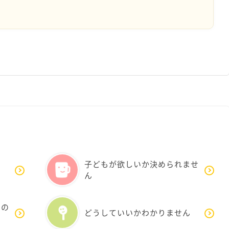
子どもが欲しいか決められませ
ん
ん
いの
どうしていいかわかりません