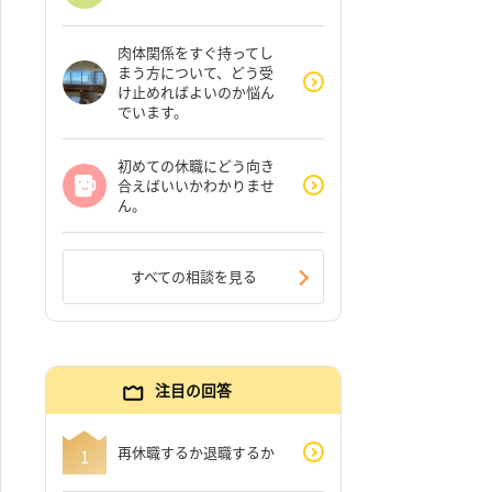
肉体関係をすぐ持ってし
まう方について、どう受
け止めればよいのか悩ん
でいます。
初めての休職にどう向き
合えばいいかわかりませ
ん。
すべての相談を見る
注目の回答
再休職するか退職するか