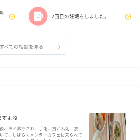
叫
2回目の妊娠をしました。
すべての相談を見る
ますよね
後、癌と診断され、手術、抗がん剤、放
いて、しばらくメンターカフェに来られて