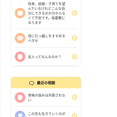
将来、結婚・子育てを望
んでいるけれどこんな自
分にできるのか分からな
くて不安です。毎憂鬱に
なります
母に引っ越しをすすめる
べきか
友人ってなんなのか？
最近の相談
骨格の悩みは共感されな
い
この先も生きていくのが