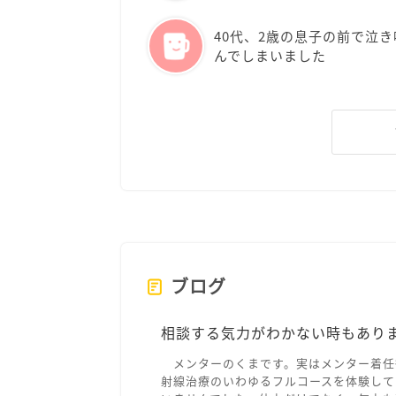
40代、2歳の息子の前で泣き
んでしまいました
ブログ
相談する気力がわかない時もあり
メンターのくまです。実はメンター着任
射線治療のいわゆるフルコースを体験して