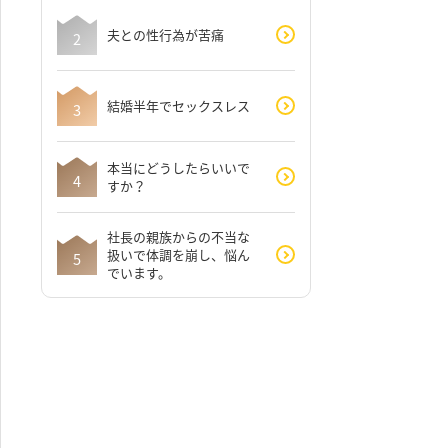
夫との性行為が苦痛
結婚半年でセックスレス
本当にどうしたらいいで
すか？
社長の親族からの不当な
扱いで体調を崩し、悩ん
でいます。