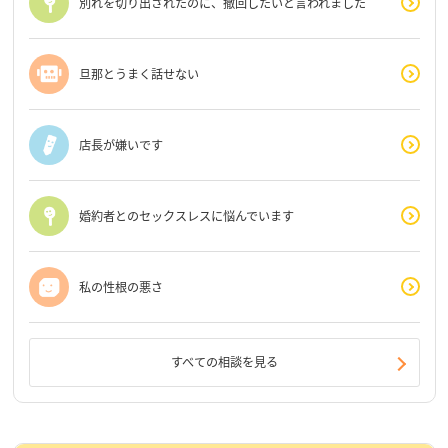
別れを切り出されたのに、撤回したいと言われました
旦那とうまく話せない
店長が嫌いです
婚約者とのセックスレスに悩んでいます
私の性根の悪さ
すべての相談を見る