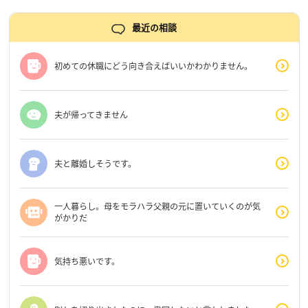
最近の相談
初めての休職にどう向き合えばいいかわかりません。
夫が帰ってきません
夫と離婚しそうです。
一人暮らし。母をモラハラ父親の元に置いていくのが気
がかりだ
気持ち悪いです。