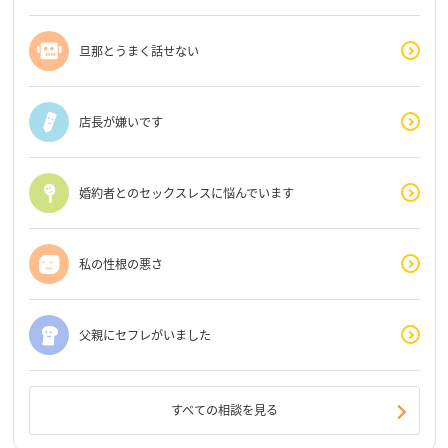
旦那とうまく話せない
店長が嫌いです
婚約者とのセックスレスに悩んでいます
私の性根の悪さ
父親にセフレがいました
すべての相談を見る