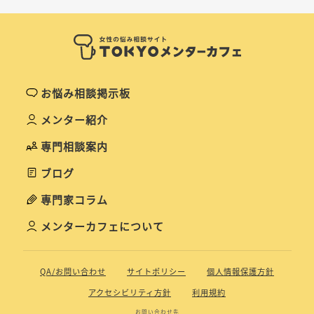
お悩み相談掲示板
メンター紹介
専門相談案内
ブログ
専門家コラム
メンターカフェについて
QA/お問い合わせ
サイトポリシー
個人情報保護方針
アクセシビリティ方針
利用規約
お問い合わせ先