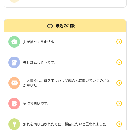
最近の相談
夫が帰ってきません
夫と離婚しそうです。
一人暮らし。母をモラハラ父親の元に置いていくのが気
がかりだ
気持ち悪いです。
別れを切り出されたのに、撤回したいと言われました