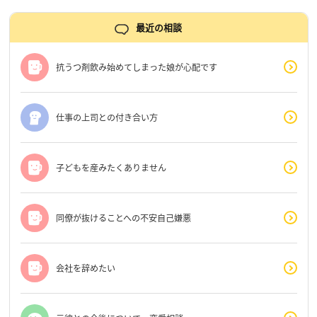
最近の相談
抗うつ剤飲み始めてしまった娘が心配です
仕事の上司との付き合い方
子どもを産みたくありません
同僚が抜けることへの不安自己嫌悪
会社を辞めたい