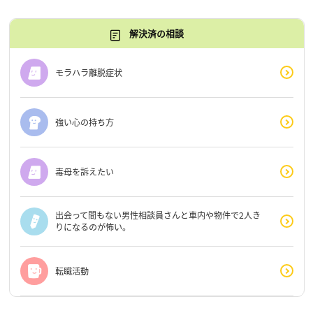
解決済の相談
モラハラ離脱症状
強い心の持ち方
毒母を訴えたい
出会って間もない男性相談員さんと車内や物件で2人き
りになるのが怖い。
転職活動