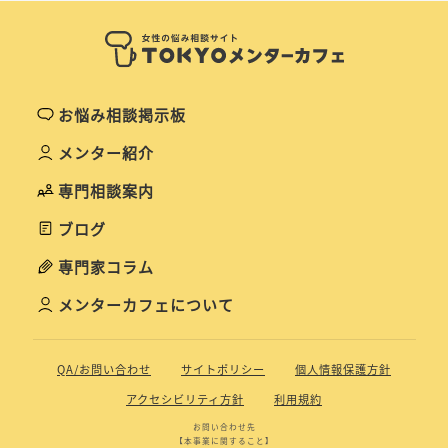
お悩み相談掲示板
メンター紹介
専門相談案内
ブログ
専門家コラム
メンターカフェについて
QA/お問い合わせ
サイトポリシー
個人情報保護方針
アクセシビリティ方針
利用規約
お問い合わせ先
【本事業に関すること】