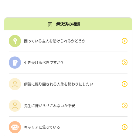
解決済の相談
困っている友人を助けられるかどうか
引き受けるべきですか？
病気に振り回される人生を終わりにしたい
先生に嫌がらせされないか不安
キャリアに焦っている