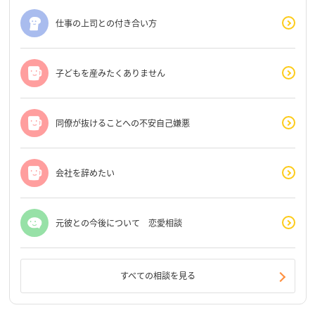
仕事の上司との付き合い方
子どもを産みたくありません
同僚が抜けることへの不安自己嫌悪
会社を辞めたい
元彼との今後について 恋愛相談
すべての相談を見る