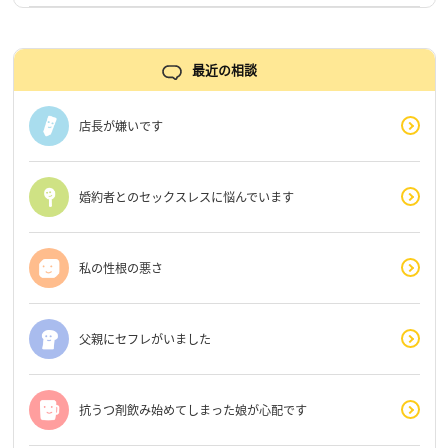
最近の相談
店長が嫌いです
婚約者とのセックスレスに悩んでいます
私の性根の悪さ
父親にセフレがいました
抗うつ剤飲み始めてしまった娘が心配です