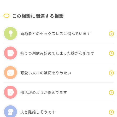
少しお役に立てれば良いのですが。
またいつでもいらしてください。
この相談に関連する相談
婚約者とのセックスレスに悩んでいます
抗うつ剤飲み始めてしまった娘が心配です
可愛い人への嫉妬をやめたい
部活辞めようか悩んでます
夫と離婚しそうです