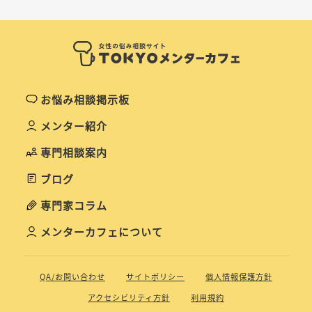
お悩み相談掲示板
メンター紹介
専門相談案内
ブログ
専門家コラム
メンターカフェについて
QA/お問い合わせ
サイトポリシー
個人情報保護方針
アクセシビリティ方針
利用規約