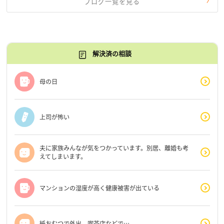
ブログ一覧を見る
解決済の相談
母の日
上司が怖い
夫に家族みんなが気をつかっています。別居、離婚も考
えてしまいます。
マンションの湿度が高く健康被害が出ている
紙おむつで外出、喫茶店などで…