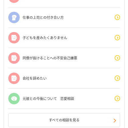
仕事の上司との付き合い方
子どもを産みたくありません
同僚が抜けることへの不安自己嫌悪
会社を辞めたい
元彼との今後について 恋愛相談
すべての相談を見る