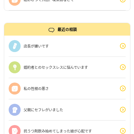
最近の相談
店長が嫌いです
婚約者とのセックスレスに悩んでいます
私の性根の悪さ
父親にセフレがいました
抗うつ剤飲み始めてしまった娘が心配です